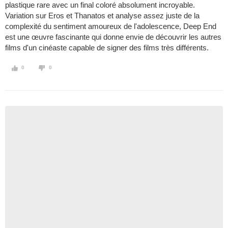
plastique rare avec un final coloré absolument incroyable.
Variation sur Eros et Thanatos et analyse assez juste de la
complexité du sentiment amoureux de l'adolescence, Deep End
est une œuvre fascinante qui donne envie de découvrir les autres
films d'un cinéaste capable de signer des films très différents.
0
0