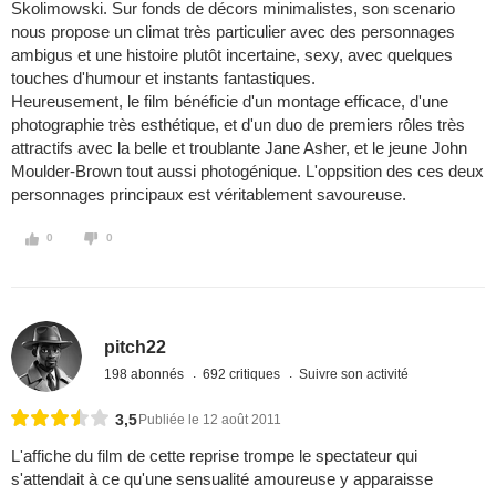
Skolimowski. Sur fonds de décors minimalistes, son scenario
nous propose un climat très particulier avec des personnages
ambigus et une histoire plutôt incertaine, sexy, avec quelques
touches d'humour et instants fantastiques.
Heureusement, le film bénéficie d'un montage efficace, d'une
photographie très esthétique, et d'un duo de premiers rôles très
attractifs avec la belle et troublante Jane Asher, et le jeune John
Moulder-Brown tout aussi photogénique. L'oppsition des ces deux
personnages principaux est véritablement savoureuse.
0
0
pitch22
198 abonnés
692 critiques
Suivre son activité
3,5
Publiée le 12 août 2011
L'affiche du film de cette reprise trompe le spectateur qui
s'attendait à ce qu'une sensualité amoureuse y apparaisse