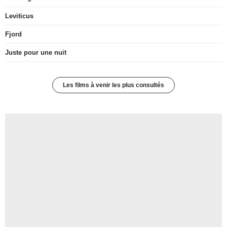
Leviticus
Fjord
Juste pour une nuit
Les films à venir les plus consultés