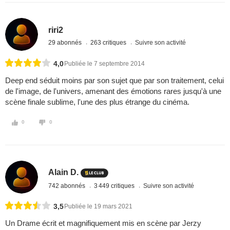
riri2
29 abonnés
263 critiques
Suivre son activité
4,0
Publiée le 7 septembre 2014
Deep end séduit moins par son sujet que par son traitement, celui
de l'image, de l'univers, amenant des émotions rares jusqu'à une
scène finale sublime, l'une des plus étrange du cinéma.
0
0
Alain D.
742 abonnés
3 449 critiques
Suivre son activité
3,5
Publiée le 19 mars 2021
Un Drame écrit et magnifiquement mis en scène par Jerzy