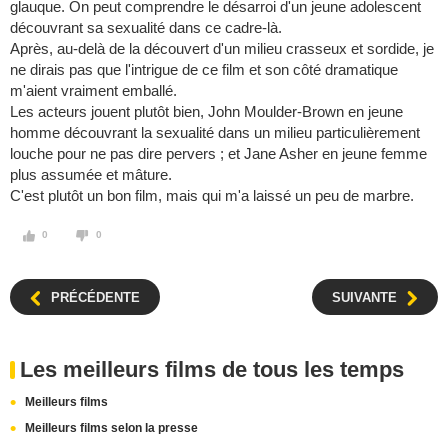
glauque. On peut comprendre le désarroi d'un jeune adolescent
découvrant sa sexualité dans ce cadre-là.
Après, au-delà de la découvert d'un milieu crasseux et sordide, je
ne dirais pas que l'intrigue de ce film et son côté dramatique
m'aient vraiment emballé.
Les acteurs jouent plutôt bien, John Moulder-Brown en jeune
homme découvrant la sexualité dans un milieu particulièrement
louche pour ne pas dire pervers ; et Jane Asher en jeune femme
plus assumée et mâture.
C'est plutôt un bon film, mais qui m'a laissé un peu de marbre.
0
0
PRÉCÉDENTE
SUIVANTE
Les meilleurs films de tous les temps
Meilleurs films
Meilleurs films selon la presse