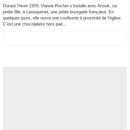
Durant l'hiver 1959, Vianne Rocher s'installe avec Anouk, sa
petite fille, à Lansquenet, une petite bourgade française. En
quelques jours, elle ouvre une confiserie à proximité de l'église.
C'est une chocolatière hors pair...