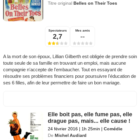
Titre original
Belles on Their Toes
Spectateurs
Mes amis
2,7
--
A la mort de son époux, Lillian Gilberth est obligée de prendre soin
toute seule de sa famille en trouvant un emploi, mais aucune
compagnie n'accepte de l'embaucher. Tout en essayant de
résoudre ses problèmes financiers pour poursuivre l'éducation de
ses 6 filles, afin de leur permettre de faire un bon mariage.
Elle boit pas, elle fume pas, elle
drague pas, mais... elle cause !
24 février 2016
|
1h 25min
|
Comédie
De
Michel Audiard