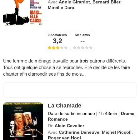
Avec
Annie Girardot
,
Bernard Blier
,
Mireille Darc
Spectateurs
Mes amis
3,2
--
Une femme de ménage travaille pour trois patrons différents.
Tous ont quelque chose à se reprocher. Elle decide de les faire
chanter afin d'arrondir ses fins de mois...
La Chamade
Date de sortie inconnue
|
1h 43min
|
Drame
,
Romance
De
Alain Cavalier
Avec
Catherine Deneuve
,
Michel Piccoli
,
Roger van Hool