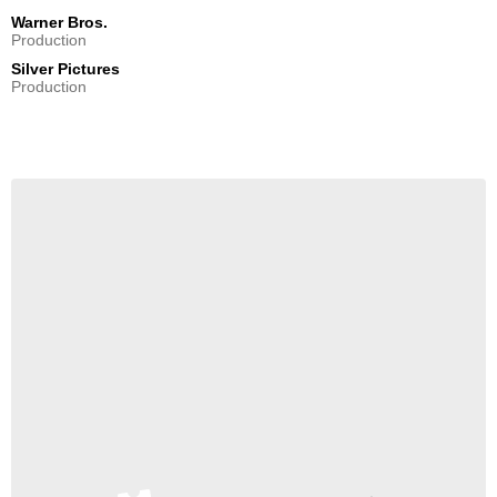
Warner Bros.
Production
Silver Pictures
Production