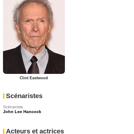
Clint Eastwood
Scénaristes
Scénariste
John Lee Hancock
Acteurs et actrices