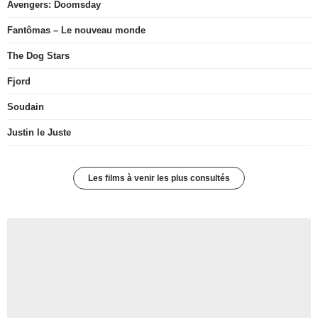
Avengers: Doomsday
Fantômas – Le nouveau monde
The Dog Stars
Fjord
Soudain
Justin le Juste
Les films à venir les plus consultés