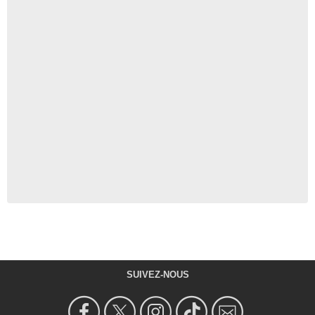
SUIVEZ-NOUS