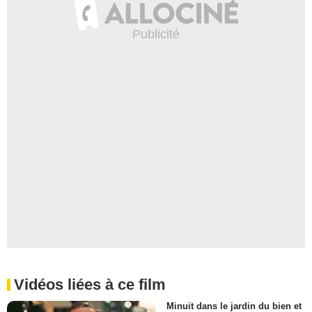
Vidéos liées à ce film
Minuit dans le jardin du bien et