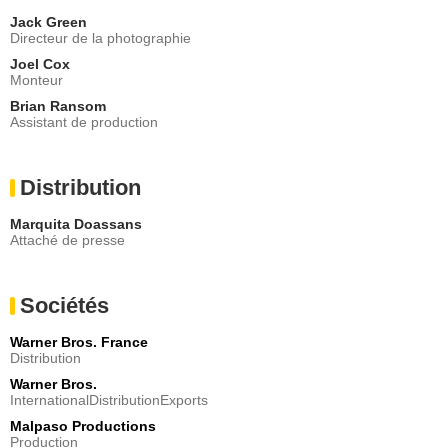
Jack Green
Directeur de la photographie
Joel Cox
Monteur
Brian Ransom
Assistant de production
Distribution
Marquita Doassans
Attaché de presse
Sociétés
Warner Bros. France
Distribution
Warner Bros.
InternationalDistributionExports
Malpaso Productions
Production