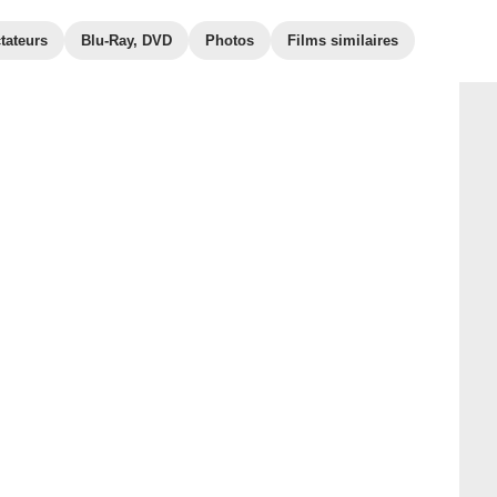
tateurs
Blu-Ray, DVD
Photos
Films similaires