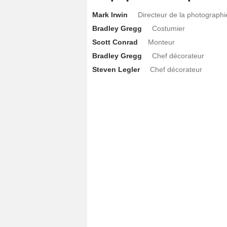
Mark Irwin
Directeur de la photographi
Bradley Gregg
Costumier
Scott Conrad
Monteur
Bradley Gregg
Chef décorateur
Steven Legler
Chef décorateur