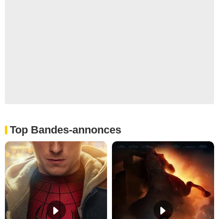
Top Bandes-annonces