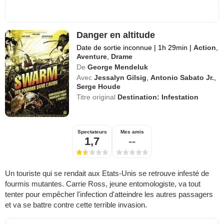
Danger en altitude
Date de sortie inconnue
|
1h 29min
|
Action
,
Aventure
,
Drame
De
George Mendeluk
Avec
Jessalyn Gilsig
,
Antonio Sabato Jr.
,
Serge Houde
Titre original
Destination: Infestation
Spectateurs
Mes amis
1,7
--
Un touriste qui se rendait aux Etats-Unis se retrouve infesté de
fourmis mutantes. Carrie Ross, jeune entomologiste, va tout
tenter pour empêcher l'infection d'atteindre les autres passagers
et va se battre contre cette terrible invasion.