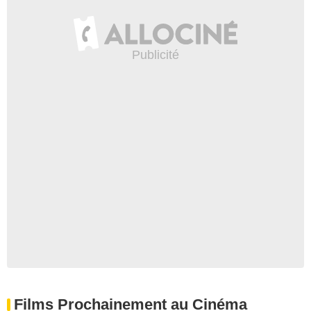
Films Prochainement au Cinéma