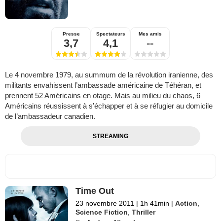
Presse
Spectateurs
Mes amis
3,7
4,1
--
Le 4 novembre 1979, au summum de la révolution iranienne, des
militants envahissent l’ambassade américaine de Téhéran, et
prennent 52 Américains en otage. Mais au milieu du chaos, 6
Américains réussissent à s’échapper et à se réfugier au domicile
de l’ambassadeur canadien.
STREAMING
Time Out
23 novembre 2011
|
1h 41min
|
Action
,
Science Fiction
,
Thriller