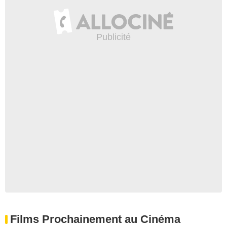
Films Prochainement au Cinéma