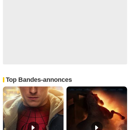
Top Bandes-annonces