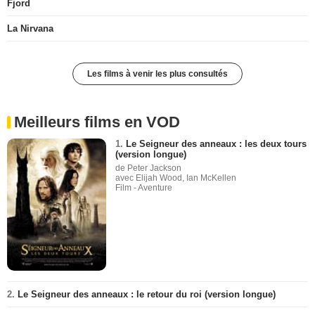
Fjord
La Nirvana
Les films à venir les plus consultés
Meilleurs films en VOD
1.
Le Seigneur des anneaux : les deux tours
(version longue)
de Peter Jackson
avec Elijah Wood, Ian McKellen
Film - Aventure
2.
Le Seigneur des anneaux : le retour du roi (version longue)