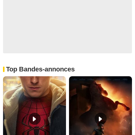
Top Bandes-annonces