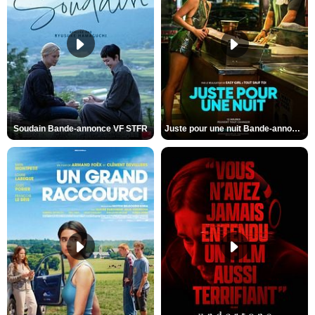
Soudain Bande-annonce VF STFR
Juste pour une nuit Bande-annonce VO STFR