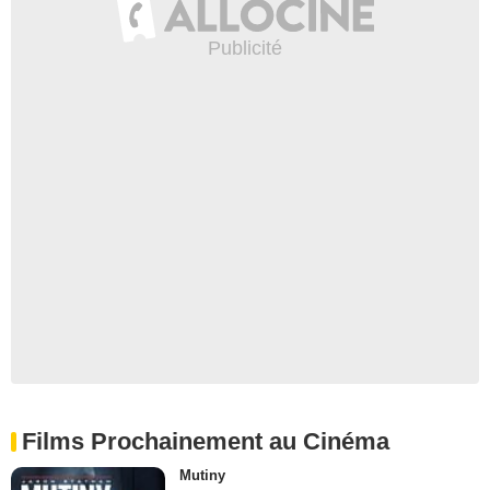
Films Prochainement au Cinéma
Mutiny