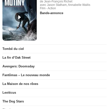
de Jean-François Richet
avec Jason Statham, Annabelle Wallis
Film - Action
Bande-annonce
Tombé du ciel
La fin d’Oak Street
Avengers: Doomsday
Fantômas – Le nouveau monde
La Maison de nos rêves
Leviticus
The Dog Stars