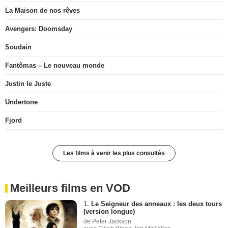
La Maison de nos rêves
Avengers: Doomsday
Soudain
Fantômas – Le nouveau monde
Justin le Juste
Undertone
Fjord
Les films à venir les plus consultés
Meilleurs films en VOD
1.
Le Seigneur des anneaux : les deux tours
(version longue)
de Peter Jackson