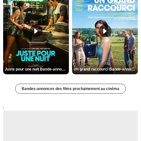
Juste pour une nuit Bande-annonce VO STFR
Un grand raccourci Bande-annonce VF
Bandes-annonces des films prochainement au cinéma
'