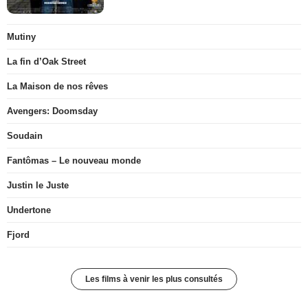
Mutiny
La fin d’Oak Street
La Maison de nos rêves
Avengers: Doomsday
Soudain
Fantômas – Le nouveau monde
Justin le Juste
Undertone
Fjord
Les films à venir les plus consultés