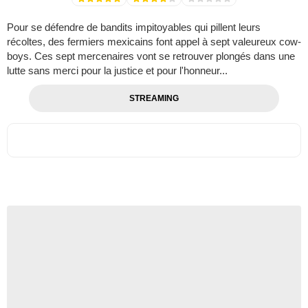
Pour se défendre de bandits impitoyables qui pillent leurs
récoltes, des fermiers mexicains font appel à sept valeureux cow-
boys. Ces sept mercenaires vont se retrouver plongés dans une
lutte sans merci pour la justice et pour l'honneur...
STREAMING