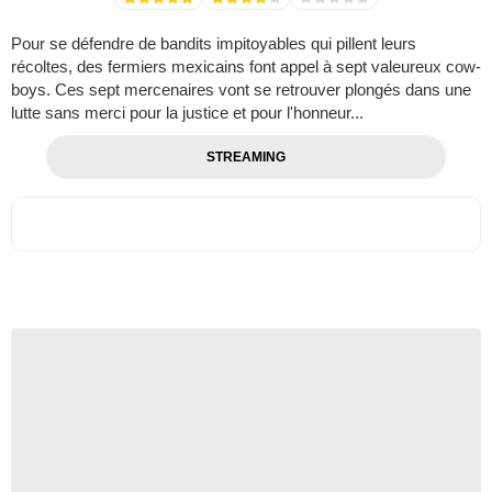
Pour se défendre de bandits impitoyables qui pillent leurs
récoltes, des fermiers mexicains font appel à sept valeureux cow-
boys. Ces sept mercenaires vont se retrouver plongés dans une
lutte sans merci pour la justice et pour l'honneur...
STREAMING