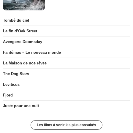
Tombé du ciel
La fin d’Oak Street
Avengers: Doomsday
Fantômas – Le nouveau monde
La Maison de nos rêves
The Dog Stars
Leviticus
Fjord
Juste pour une nuit
Les films à venir les plus consultés