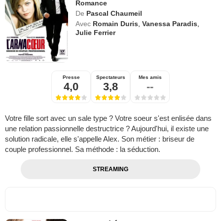
Romance
De
Pascal Chaumeil
Avec
Romain Duris
,
Vanessa Paradis
,
Julie Ferrier
Presse
Spectateurs
Mes amis
4,0
3,8
--
Votre fille sort avec un sale type ? Votre soeur s'est enlisée dans
une relation passionnelle destructrice ? Aujourd'hui, il existe une
solution radicale, elle s'appelle Alex. Son métier : briseur de
couple professionnel. Sa méthode : la séduction.
STREAMING