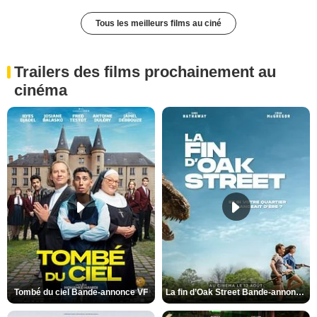
Tous les meilleurs films au ciné
Trailers des films prochainement au
cinéma
Tombé du ciel Bande-annonce VF
La fin d’Oak Street Bande-annonce VO STFR