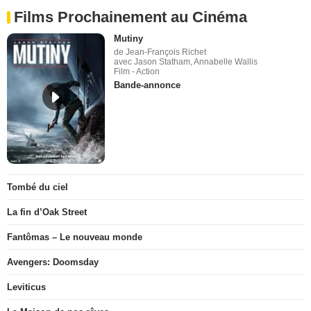
Films Prochainement au Cinéma
Mutiny
de Jean-François Richet
avec Jason Statham, Annabelle Wallis
Film - Action
Bande-annonce
Tombé du ciel
La fin d’Oak Street
Fantômas – Le nouveau monde
Avengers: Doomsday
Leviticus