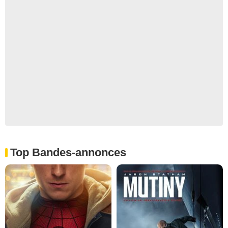
Top Bandes-annonces