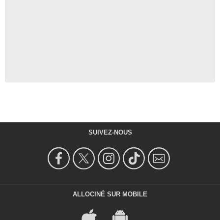
SUIVEZ-NOUS
ALLOCINÉ SUR MOBILE