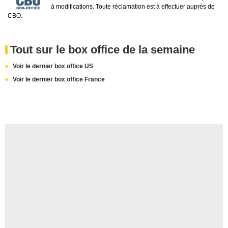
à modifications. Toute réclamation est à effectuer auprès de
CBO.
Tout sur le box office de la semaine
Voir le dernier box office US
Voir le dernier box office France