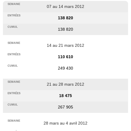
07 au 14 mars 2012
138 820
138 820
14 au 21 mars 2012
110 610
249 430
21 au 28 mars 2012
18 475
267 905
28 mars au 4 avril 2012