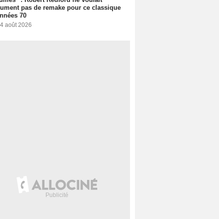
ument pas de remake pour ce classique
nnées 70
 4 août 2026