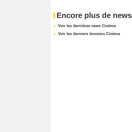
Encore plus de news
Voir les dernières news Cinéma
Voir les derniers dossiers Cinéma