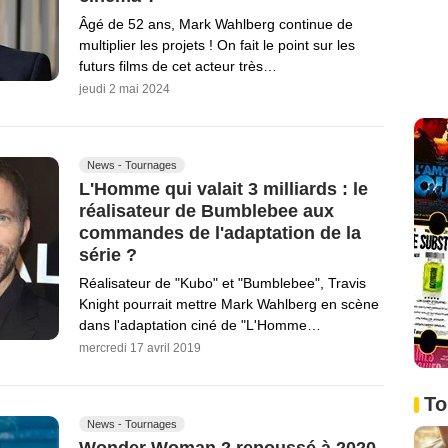
Âgé de 52 ans, Mark Wahlberg continue de
multiplier les projets ! On fait le point sur les
futurs films de cet acteur très…
jeudi 2 mai 2024
News - Tournages
L'Homme qui valait 3 milliards : le
réalisateur de Bumblebee aux
commandes de l'adaptation de la
série ?
Réalisateur de "Kubo" et "Bumblebee", Travis
Knight pourrait mettre Mark Wahlberg en scène
dans l'adaptation ciné de "L'Homme…
mercredi 17 avril 2019
To
News - Tournages