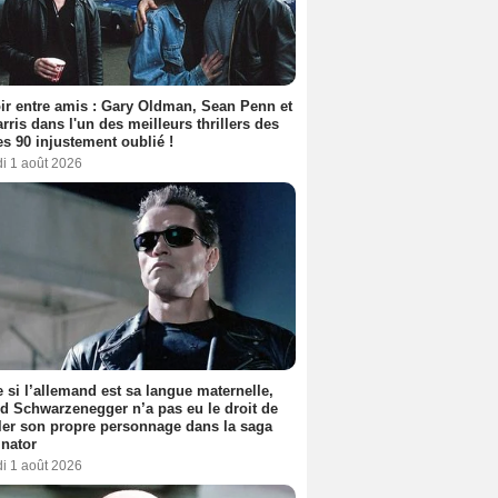
ir entre amis : Gary Oldman, Sean Penn et
rris dans l'un des meilleurs thrillers des
s 90 injustement oublié !
i 1 août 2026
si l’allemand est sa langue maternelle,
d Schwarzenegger n’a pas eu le droit de
er son propre personnage dans la saga
nator
i 1 août 2026