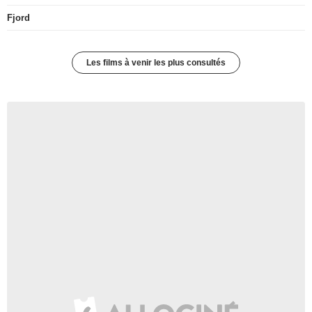
Fjord
Les films à venir les plus consultés