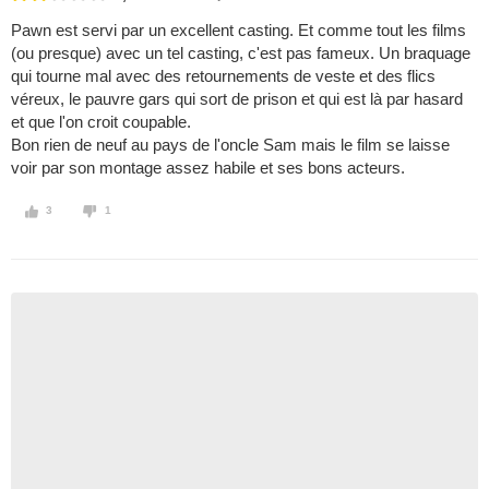
Pawn est servi par un excellent casting. Et comme tout les films
(ou presque) avec un tel casting, c'est pas fameux. Un braquage
qui tourne mal avec des retournements de veste et des flics
véreux, le pauvre gars qui sort de prison et qui est là par hasard
et que l'on croit coupable.
Bon rien de neuf au pays de l'oncle Sam mais le film se laisse
voir par son montage assez habile et ses bons acteurs.
3
1