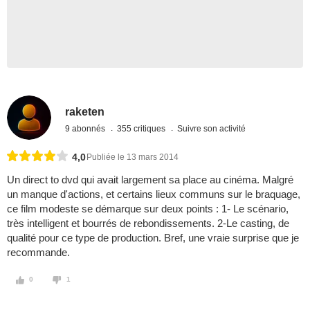
raketen
9 abonnés
355 critiques
Suivre son activité
4,0
Publiée le 13 mars 2014
Un direct to dvd qui avait largement sa place au cinéma. Malgré
un manque d'actions, et certains lieux communs sur le braquage,
ce film modeste se démarque sur deux points : 1- Le scénario,
très intelligent et bourrés de rebondissements. 2-Le casting, de
qualité pour ce type de production. Bref, une vraie surprise que je
recommande.
0
1