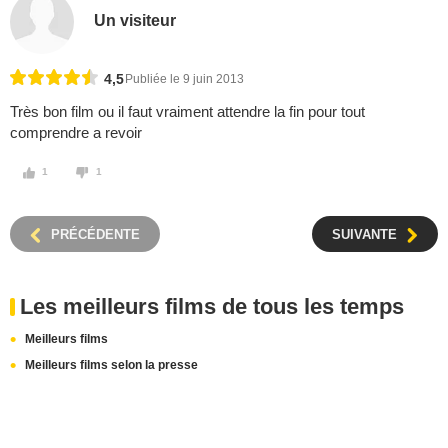
Un visiteur
4,5
Publiée le 9 juin 2013
Très bon film ou il faut vraiment attendre la fin pour tout
comprendre a revoir
1
1
PRÉCÉDENTE
SUIVANTE
Les meilleurs films de tous les temps
Meilleurs films
Meilleurs films selon la presse