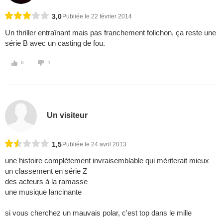
3,0
Publiée le 22 février 2014
Un thriller entraînant mais pas franchement folichon, ça reste une
série B avec un casting de fou.
0
1
Un visiteur
1,5
Publiée le 24 avril 2013
une histoire complètement invraisemblable qui mériterait mieux
un classement en série Z
des acteurs à la ramasse
une musique lancinante
si vous cherchez un mauvais polar, c'est top dans le mille