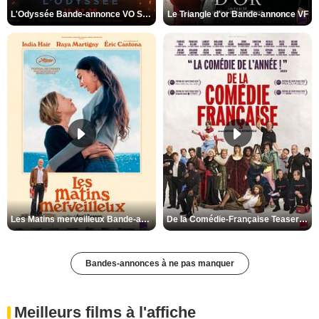
L'Odyssée Bande-annonce VO STFR
Le Triangle d'or Bande-annonce VF
Les Matins merveilleux Bande-annonce VF
De la Comédie-Française Teaser VF
Bandes-annonces à ne pas manquer
Meilleurs films à l'affiche