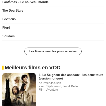
Fantômas – Le nouveau monde
The Dog Stars
Leviticus
Fjord
Soudain
Les films à venir les plus consultés
Meilleurs films en VOD
1.
Le Seigneur des anneaux : les deux tours
(version longue)
de Peter Jackson
avec Elijah Wood, Ian McKellen
Film - Aventure