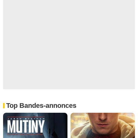
Top Bandes-annonces