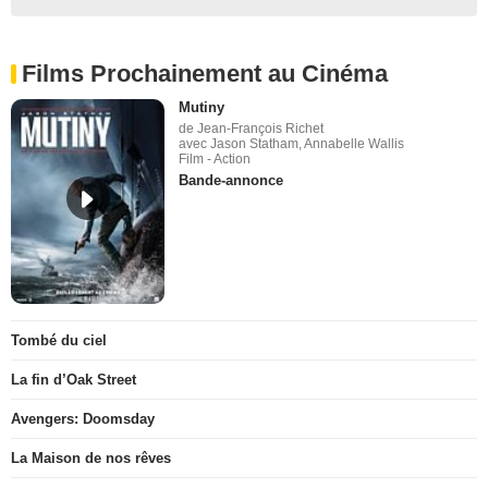
Films Prochainement au Cinéma
Mutiny
de Jean-François Richet
avec Jason Statham, Annabelle Wallis
Film - Action
Bande-annonce
Tombé du ciel
La fin d’Oak Street
Avengers: Doomsday
La Maison de nos rêves