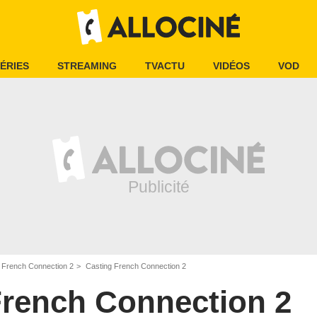
ÉRIES
STREAMING
TVACTU
VIDÉOS
VOD
French Connection 2
Casting French Connection 2
rench Connection 2