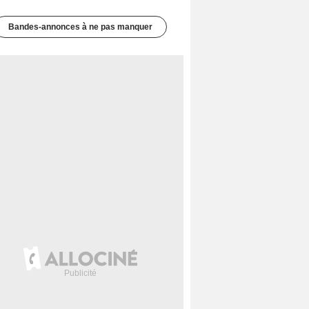
Bandes-annonces à ne pas manquer