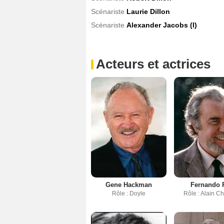
Scénariste
Laurie Dillon
Scénariste
Alexander Jacobs (I)
Acteurs et actrices
Gene Hackman
Fernando 
Rôle : Doyle
Rôle : Alain C