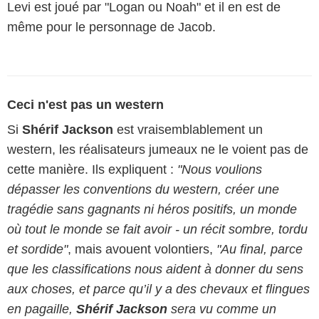
Levi est joué par "Logan ou Noah" et il en est de
même pour le personnage de Jacob.
Ceci n'est pas un western
Si
Shérif Jackson
est vraisemblablement un
western, les réalisateurs jumeaux ne le voient pas de
cette manière. Ils expliquent :
"Nous voulions
dépasser les conventions du western, créer une
tragédie sans gagnants ni héros positifs, un monde
où tout le monde se fait avoir - un récit sombre, tordu
et sordide"
, mais avouent volontiers,
"Au final, parce
que les classifications nous aident à donner du sens
aux choses, et parce qu’il y a des chevaux et flingues
en pagaille,
Shérif Jackson
sera vu comme un