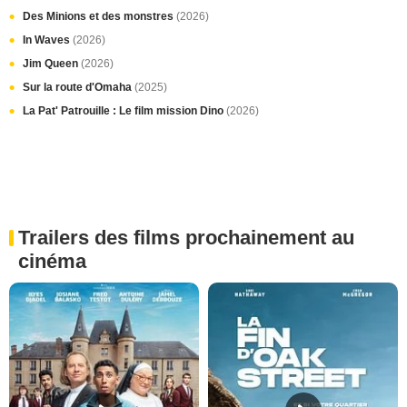
Des Minions et des monstres
(2026)
In Waves
(2026)
Jim Queen
(2026)
Sur la route d'Omaha
(2025)
La Pat' Patrouille : Le film mission Dino
(2026)
Trailers des films prochainement au
cinéma