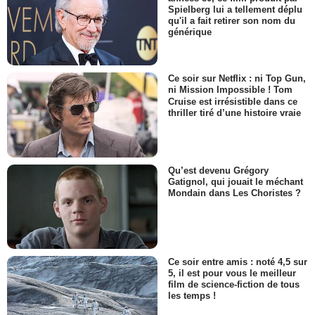
Spielberg lui a tellement déplu
qu'il a fait retirer son nom du
générique
Ce soir sur Netflix : ni Top Gun,
ni Mission Impossible ! Tom
Cruise est irrésistible dans ce
thriller tiré d’une histoire vraie
Qu’est devenu Grégory
Gatignol, qui jouait le méchant
Mondain dans Les Choristes ?
Ce soir entre amis : noté 4,5 sur
5, il est pour vous le meilleur
film de science-fiction de tous
les temps !