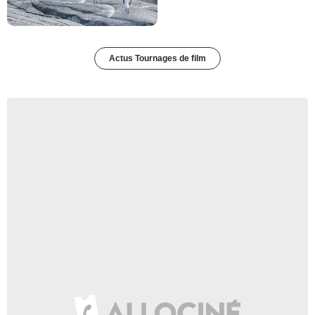
Actus Tournages de film