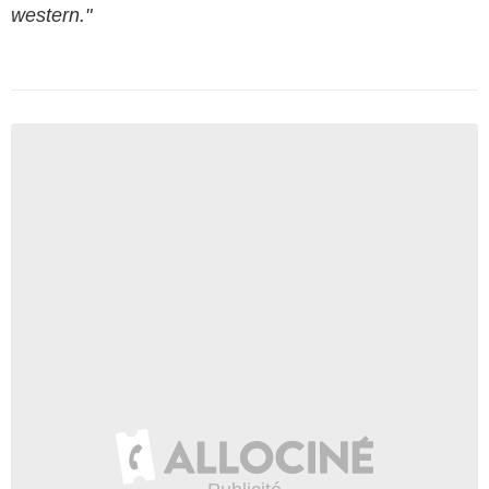
western."