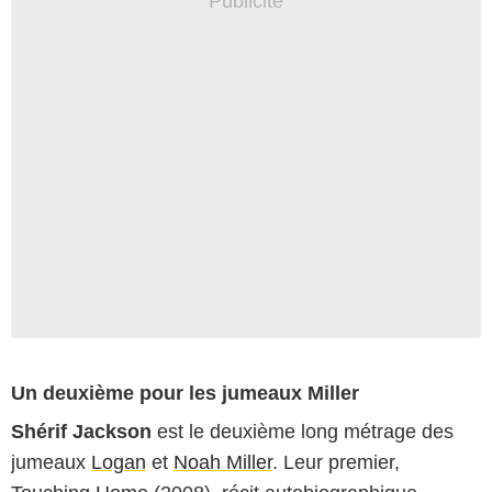
Un deuxième pour les jumeaux Miller
Shérif Jackson
est le deuxième long métrage des
jumeaux
Logan
et
Noah Miller
. Leur premier,