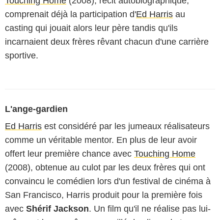
Touching Home
(2008), récit autobiographique,
comprenait déjà la participation d'
Ed Harris
au
casting qui jouait alors leur père tandis qu'ils
incarnaient deux frères rêvant chacun d'une carrière
sportive.
L'ange-gardien
Ed Harris
est considéré par les jumeaux réalisateurs
comme un véritable mentor. En plus de leur avoir
offert leur première chance avec
Touching Home
(2008), obtenue au culot par les deux frères qui ont
convaincu le comédien lors d'un festival de cinéma à
San Francisco, Harris produit pour la première fois
avec
Shérif Jackson
. Un film qu'il ne réalise pas lui-