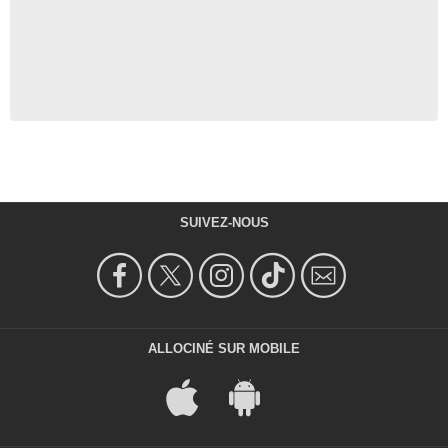
SUIVEZ-NOUS
ALLOCINÉ SUR MOBILE