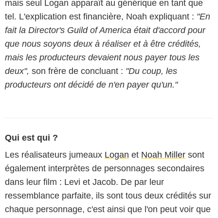
mais seul Logan apparaît au générique en tant que
tel. L'explication est financière, Noah expliquant :
"En
fait la Director's Guild of America était d'accord pour
que nous soyons deux à réaliser et à être crédités,
mais les producteurs devaient nous payer tous les
deux",
son frère de concluant :
"Du coup, les
producteurs ont décidé de n'en payer qu'un."
Qui est qui ?
Les réalisateurs jumeaux
Logan
et
Noah Miller
sont
également interprètes de personnages secondaires
dans leur film : Levi et Jacob. De par leur
ressemblance parfaite, ils sont tous deux crédités sur
chaque personnage, c'est ainsi que l'on peut voir que