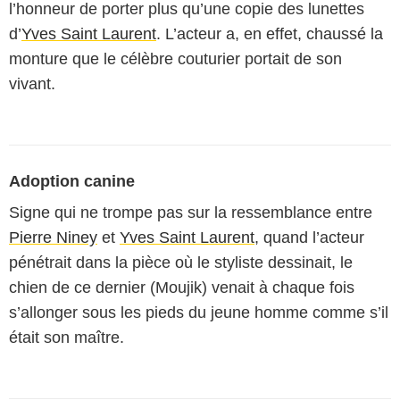
l’honneur de porter plus qu’une copie des lunettes
d’
Yves Saint Laurent
. L’acteur a, en effet, chaussé la
monture que le célèbre couturier portait de son
vivant.
Adoption canine
Signe qui ne trompe pas sur la ressemblance entre
Pierre Niney
et
Yves Saint Laurent
, quand l’acteur
pénétrait dans la pièce où le styliste dessinait, le
chien de ce dernier (Moujik) venait à chaque fois
s’allonger sous les pieds du jeune homme comme s’il
était son maître.