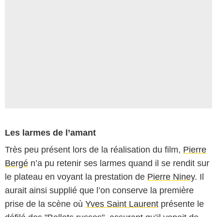
Les larmes de l’amant
Très peu présent lors de la réalisation du film,
Pierre
Bergé
n’a pu retenir ses larmes quand il se rendit sur
le plateau en voyant la prestation de
Pierre Niney
. Il
aurait ainsi supplié que l’on conserve la première
prise de la scène où
Yves Saint Laurent
présente le