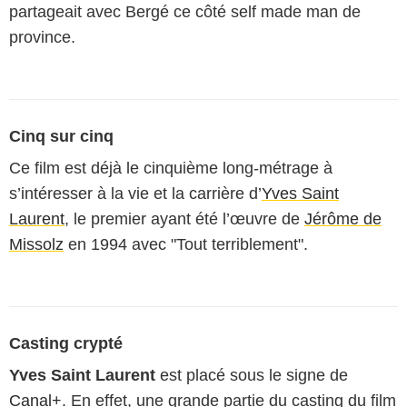
partageait avec Bergé ce côté self made man de
province.
Cinq sur cinq
Ce film est déjà le cinquième long-métrage à
s’intéresser à la vie et la carrière d’
Yves Saint
Laurent
, le premier ayant été l’œuvre de
Jérôme de
Missolz
en 1994 avec "Tout terriblement".
Casting crypté
Yves Saint Laurent
est placé sous le signe de
Canal+
. En effet, une grande partie du casting du film