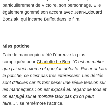
particulièrement de Victoire, son personnage. Elle
également gommé son accent avec
Jean-Edouard
Bodziak
, qui incarne Buffet dans le film.
Miss potiche
Faire le mannequin a été l’épreuve la plus
compliquée pour
Charlotte Le Bon
.
"C’est un métier
que j’ai déjà exercé et que j’ai détesté. Poser et faire
la potiche, ce n’est pas très intéressant. Les défilés
sont difficiles car ils font peser une réelle tension sur
les mannequins : on est exposé au regard de tous et
on est jugé sur le moindre faux pas qu’on peut
faire…"
, se remémore l’actrice.