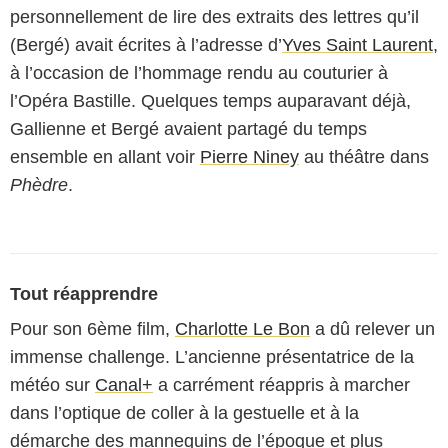
personnellement de lire des extraits des lettres qu’il
(Bergé) avait écrites à l’adresse d’
Yves Saint Laurent
,
à l’occasion de l’hommage rendu au couturier à
l’Opéra Bastille. Quelques temps auparavant déjà,
Gallienne et Bergé avaient partagé du temps
ensemble en allant voir
Pierre Niney
au théâtre dans
Phèdre
.
Tout réapprendre
Pour son 6ème film,
Charlotte Le Bon
a dû relever un
immense challenge. L’ancienne présentatrice de la
météo sur
Canal+
a carrément réappris à marcher
dans l’optique de coller à la gestuelle et à la
démarche des mannequins de l’époque et plus