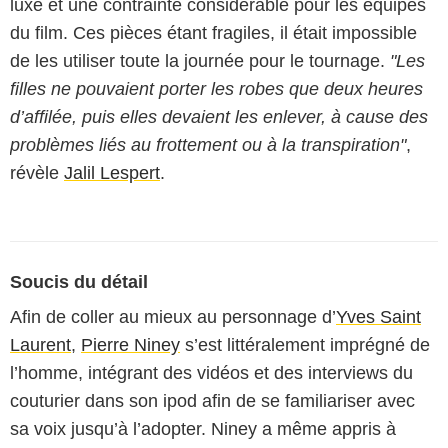
luxe et une contrainte considérable pour les équipes
du film. Ces pièces étant fragiles, il était impossible
de les utiliser toute la journée pour le tournage.
"Les
filles ne pouvaient porter les robes que deux heures
d’affilée, puis elles devaient les enlever, à cause des
problèmes liés au frottement ou à la transpiration"
,
révèle
Jalil Lespert
.
Soucis du détail
Afin de coller au mieux au personnage d’
Yves Saint
Laurent
,
Pierre Niney
s’est littéralement imprégné de
l’homme, intégrant des vidéos et des interviews du
couturier dans son ipod afin de se familiariser avec
sa voix jusqu’à l’adopter. Niney a même appris à