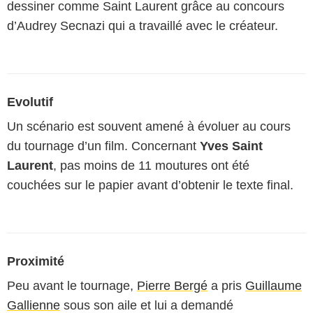
dessiner comme Saint Laurent grâce au concours
d’Audrey Secnazi qui a travaillé avec le créateur.
Evolutif
Un scénario est souvent amené à évoluer au cours
du tournage d’un film. Concernant
Yves Saint
Laurent
, pas moins de 11 moutures ont été
couchées sur le papier avant d’obtenir le texte final.
Proximité
Peu avant le tournage,
Pierre Bergé
a pris
Guillaume
Gallienne
sous son aile et lui a demandé