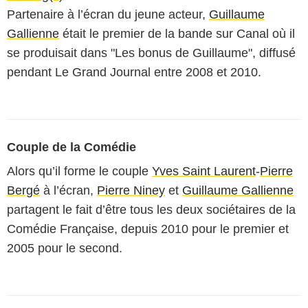
Partenaire à l’écran du jeune acteur,
Guillaume
Gallienne
était le premier de la bande sur Canal où il
se produisait dans "Les bonus de Guillaume", diffusé
pendant Le Grand Journal entre 2008 et 2010.
Couple de la Comédie
Alors qu’il forme le couple
Yves Saint Laurent
-
Pierre
Bergé
à l’écran,
Pierre Niney
et
Guillaume Gallienne
partagent le fait d’être tous les deux sociétaires de la
Comédie Française, depuis 2010 pour le premier et
2005 pour le second.