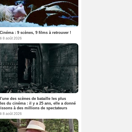
Cinéma : 9 scènes, 9 films à retrouver !
i 8 août 2026
 l'une des scènes de bataille les plus
les du cinéma : il y a 25 ans, elle a donné
rissons à des millions de spectateurs
i 8 août 2026