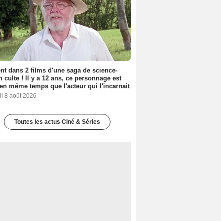
nt dans 2 films d'une saga de science-
on culte ! Il y a 12 ans, ce personnage est
en même temps que l'acteur qui l'incarnait
i 8 août 2026
Toutes les actus Ciné & Séries