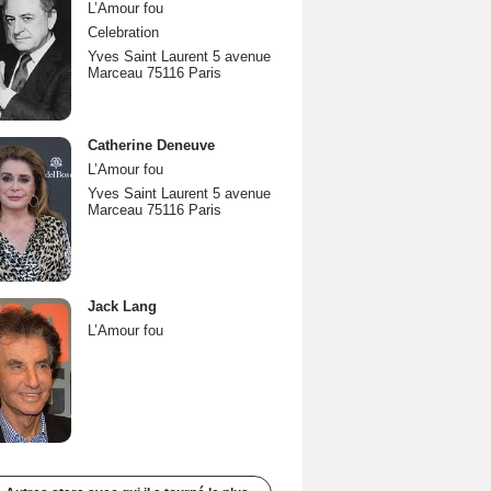
L’Amour fou
Celebration
Yves Saint Laurent 5 avenue
Marceau 75116 Paris
Catherine Deneuve
L’Amour fou
Yves Saint Laurent 5 avenue
Marceau 75116 Paris
Jack Lang
L’Amour fou