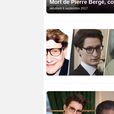
Mort de Pierre Bergé, c
vendredi 8 septembre 2017