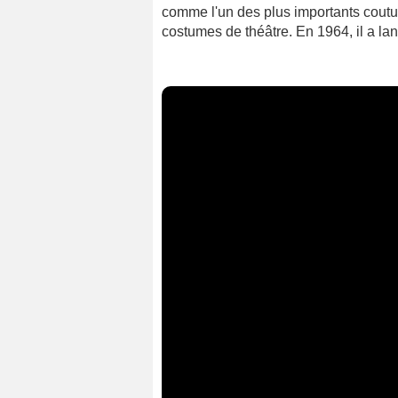
comme l'un des plus importants cout
costumes de théâtre. En 1964, il a lan