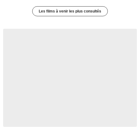
Les films à venir les plus consultés