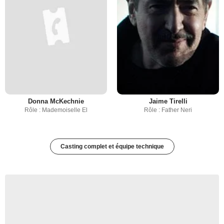
Donna McKechnie
Jaime Tirelli
Rôle : Mademoiselle El
Rôle : Father Neri
Casting complet et équipe technique