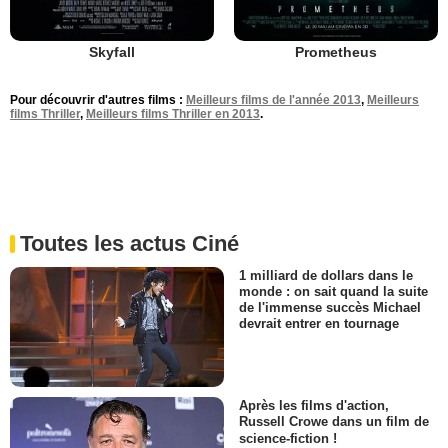
Skyfall
Prometheus
Pour découvrir d'autres films :
Meilleurs films de l'année 2013
,
Meilleurs
films Thriller
,
Meilleurs films Thriller en 2013
.
Toutes les actus Ciné
1 milliard de dollars dans le
monde : on sait quand la suite
de l'immense succès Michael
devrait entrer en tournage
Après les films d'action,
Russell Crowe dans un film de
science-fiction !