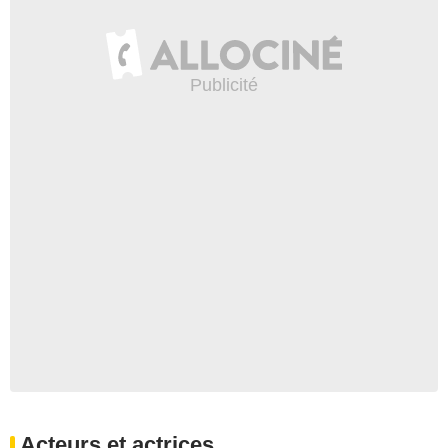
Acteurs et actrices