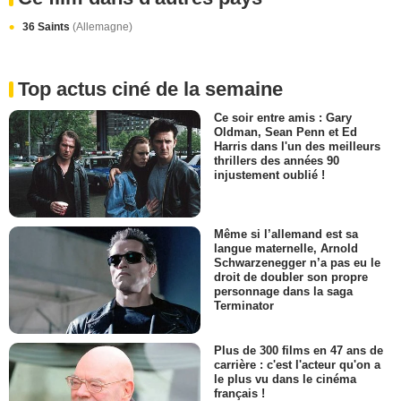
36 Saints
(Allemagne)
Top actus ciné de la semaine
Ce soir entre amis : Gary
Oldman, Sean Penn et Ed
Harris dans l'un des meilleurs
thrillers des années 90
injustement oublié !
Même si l’allemand est sa
langue maternelle, Arnold
Schwarzenegger n’a pas eu le
droit de doubler son propre
personnage dans la saga
Terminator
Plus de 300 films en 47 ans de
carrière : c'est l'acteur qu'on a
le plus vu dans le cinéma
français !