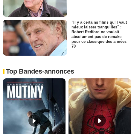
"Il y a certains films qu'il vaut
mieux laisser tranquilles" :
Robert Redford ne voulait
absolument pas de remake
pour ce classique des années
70
Top Bandes-annonces