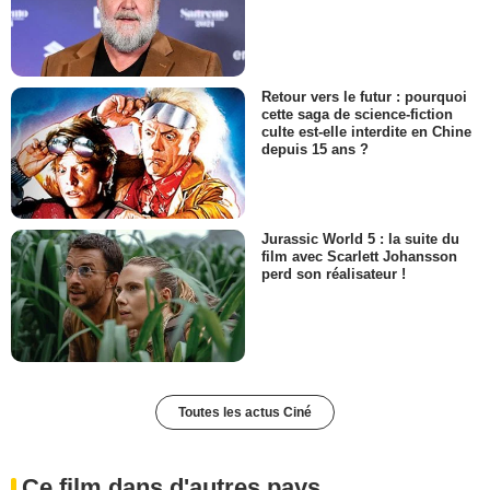
Retour vers le futur : pourquoi
cette saga de science-fiction
culte est-elle interdite en Chine
depuis 15 ans ?
Jurassic World 5 : la suite du
film avec Scarlett Johansson
perd son réalisateur !
Toutes les actus Ciné
Ce film dans d'autres pays