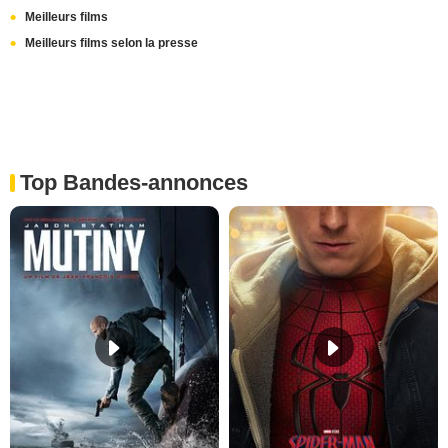
Meilleurs films
Meilleurs films selon la presse
Top Bandes-annonces