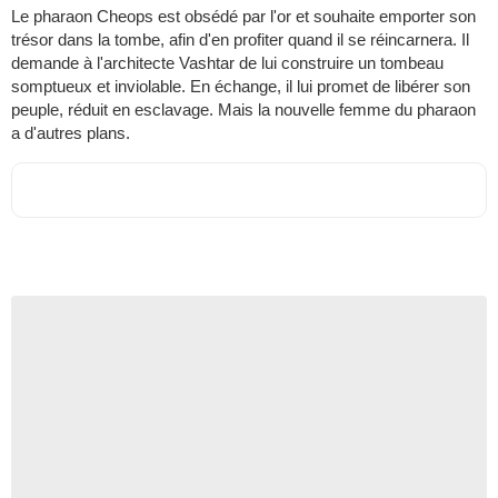
Le pharaon Cheops est obsédé par l'or et souhaite emporter son
trésor dans la tombe, afin d'en profiter quand il se réincarnera. Il
demande à l'architecte Vashtar de lui construire un tombeau
somptueux et inviolable. En échange, il lui promet de libérer son
peuple, réduit en esclavage. Mais la nouvelle femme du pharaon
a d'autres plans.