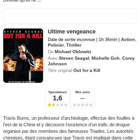
Ultime vengeance
Date de sortie inconnue
|
1h 36min
|
Action
,
Policier
,
Thriller
De
Michael Oblowitz
Avec
Steven Seagal
,
Michelle Goh
,
Corey
Johnson
Titre original
Out for a Kill
Spectateurs
Mes amis
1,6
--
Travis Burns, un professeur d'archéologie, effectue des fouilles à
l'est de la Chine et y découvre l'existence d'un trafic de drogue
organisé par des membres des fameuses Triades. Les autorités
chinoises, étant convaincues que Travis est impliqué dans cette