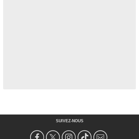
SUIVEZ-NOUS