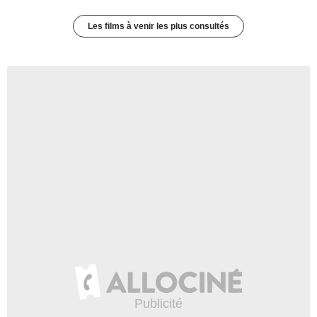
Les films à venir les plus consultés