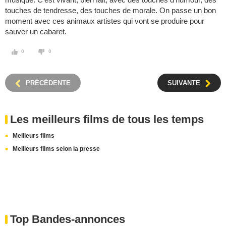
touches de tendresse, des touches de morale. On passe un bon
moment avec ces animaux artistes qui vont se produire pour
sauver un cabaret.
0
0
PRÉCÉDENTE
SUIVANTE
Les meilleurs films de tous les temps
Meilleurs films
Meilleurs films selon la presse
Top Bandes-annonces