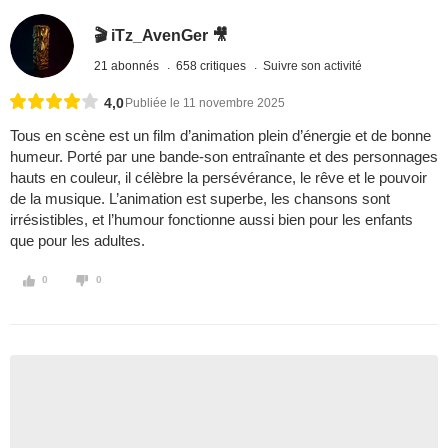
🎬 iTz_AvenGer 🎥
21 abonnés
658 critiques
Suivre son activité
4,0
Publiée le 11 novembre 2025
Tous en scène est un film d’animation plein d’énergie et de bonne
humeur. Porté par une bande-son entraînante et des personnages
hauts en couleur, il célèbre la persévérance, le rêve et le pouvoir
de la musique. L’animation est superbe, les chansons sont
irrésistibles, et l’humour fonctionne aussi bien pour les enfants
que pour les adultes.
0
0