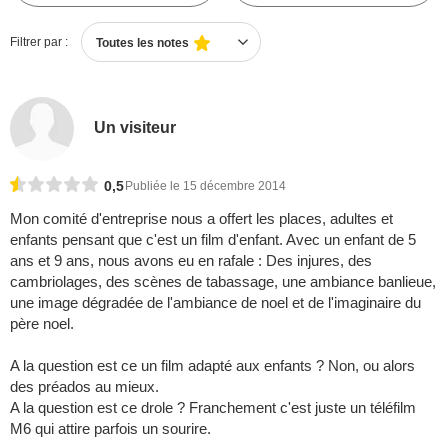
Filtrer par :
Toutes les notes
Un visiteur
0,5
Publiée le 15 décembre 2014
Mon comité d'entreprise nous a offert les places, adultes et
enfants pensant que c'est un film d'enfant. Avec un enfant de 5
ans et 9 ans, nous avons eu en rafale : Des injures, des
cambriolages, des scènes de tabassage, une ambiance banlieue,
une image dégradée de l'ambiance de noel et de l'imaginaire du
père noel.
A la question est ce un film adapté aux enfants ? Non, ou alors
des préados au mieux.
A la question est ce drole ? Franchement c'est juste un téléfilm
M6 qui attire parfois un sourire.