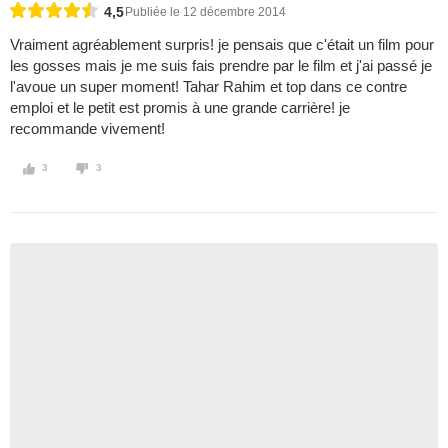
4,5
Publiée le 12 décembre 2014
Vraiment agréablement surpris! je pensais que c'était un film pour
les gosses mais je me suis fais prendre par le film et j'ai passé je
l'avoue un super moment! Tahar Rahim et top dans ce contre
emploi et le petit est promis à une grande carrière! je
recommande vivement!
3
3