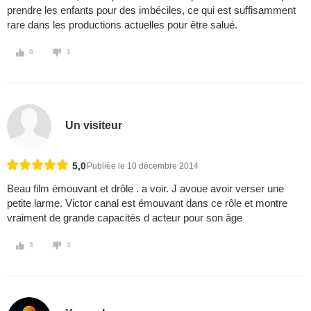
prendre les enfants pour des imbéciles, ce qui est suffisamment
rare dans les productions actuelles pour être salué.
0
1
Un visiteur
5,0
Publiée le 10 décembre 2014
Beau film émouvant et drôle . a voir. J avoue avoir verser une
petite larme. Victor canal est émouvant dans ce rôle et montre
vraiment de grande capacités d acteur pour son âge
3
3