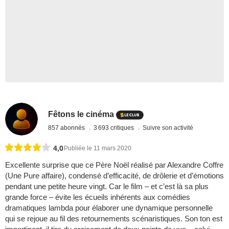
Fêtons le cinéma
857 abonnés
3 693 critiques
Suivre son activité
4,0
Publiée le 11 mars 2020
Excellente surprise que ce Père Noël réalisé par Alexandre Coffre
(Une Pure affaire), condensé d’efficacité, de drôlerie et d’émotions
pendant une petite heure vingt. Car le film – et c’est là sa plus
grande force – évite les écueils inhérents aux comédies
dramatiques lambda pour élaborer une dynamique personnelle
qui se rejoue au fil des retournements scénaristiques. Son ton est