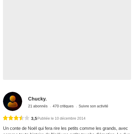
Chucky.
21 abonnés
470 critiques
Suivre son activité
3,5
Publiée le 10 décembre 2014
Un conte de Noël qui fera rire les petits comme les grands, avec