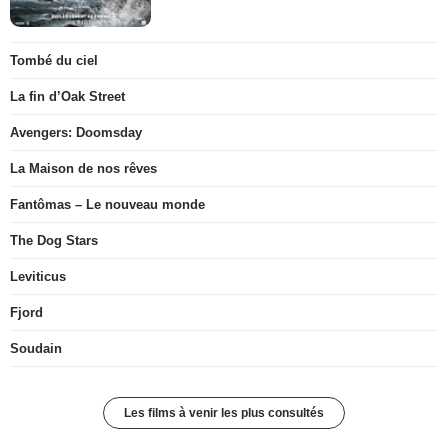
Tombé du ciel
La fin d’Oak Street
Avengers: Doomsday
La Maison de nos rêves
Fantômas – Le nouveau monde
The Dog Stars
Leviticus
Fjord
Soudain
Les films à venir les plus consultés