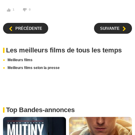
1
0
PRÉCÉDENTE
SUIVANTE
Les meilleurs films de tous les temps
Meilleurs films
Meilleurs films selon la presse
Top Bandes-annonces