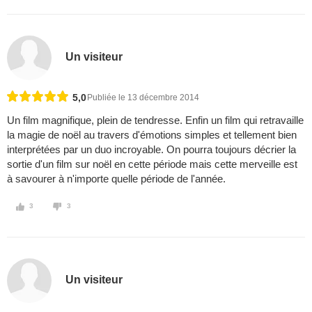
Un visiteur
5,0
Publiée le 13 décembre 2014
Un film magnifique, plein de tendresse. Enfin un film qui retravaille
la magie de noël au travers d'émotions simples et tellement bien
interprétées par un duo incroyable. On pourra toujours décrier la
sortie d'un film sur noël en cette période mais cette merveille est
à savourer à n'importe quelle période de l'année.
3
3
Un visiteur