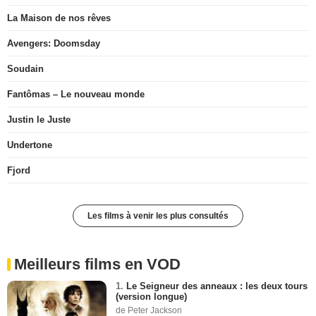
La Maison de nos rêves
Avengers: Doomsday
Soudain
Fantômas – Le nouveau monde
Justin le Juste
Undertone
Fjord
Les films à venir les plus consultés
Meilleurs films en VOD
1.
Le Seigneur des anneaux : les deux tours
(version longue)
de Peter Jackson