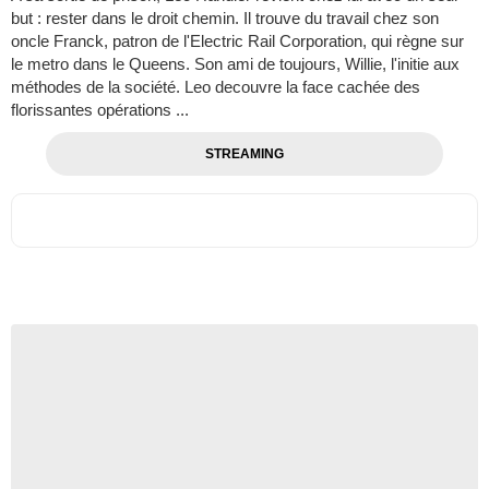
but : rester dans le droit chemin. Il trouve du travail chez son
oncle Franck, patron de l'Electric Rail Corporation, qui règne sur
le metro dans le Queens. Son ami de toujours, Willie, l'initie aux
méthodes de la société. Leo decouvre la face cachée des
florissantes opérations ...
STREAMING