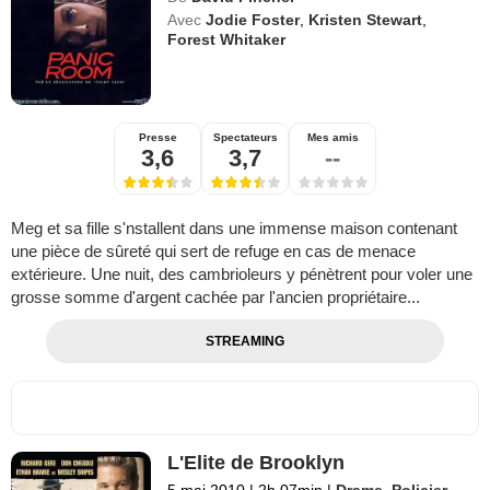
Avec
Jodie Foster
,
Kristen Stewart
,
Forest Whitaker
Presse
Spectateurs
Mes amis
3,6
3,7
--
Meg et sa fille s'nstallent dans une immense maison contenant
une pièce de sûreté qui sert de refuge en cas de menace
extérieure. Une nuit, des cambrioleurs y pénètrent pour voler une
grosse somme d'argent cachée par l'ancien propriétaire...
STREAMING
L'Elite de Brooklyn