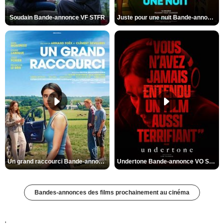
Soudain Bande-annonce VF STFR
Juste pour une nuit Bande-annonce VO STFR
Un grand raccourci Bande-annonce VF
Undertone Bande-annonce VO STFR
Bandes-annonces des films prochainement au cinéma