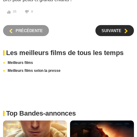
35
8
PRÉCÉDENTE
SUIVANTE
Les meilleurs films de tous les temps
Meilleurs films
Meilleurs films selon la presse
Top Bandes-annonces