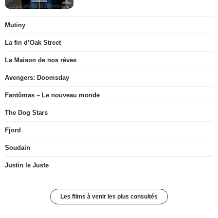
Mutiny
La fin d’Oak Street
La Maison de nos rêves
Avengers: Doomsday
Fantômas – Le nouveau monde
The Dog Stars
Fjord
Soudain
Justin le Juste
Les films à venir les plus consultés