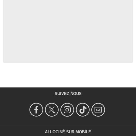
SUIVEZ-NOUS
ALLOCINÉ SUR MOBILE