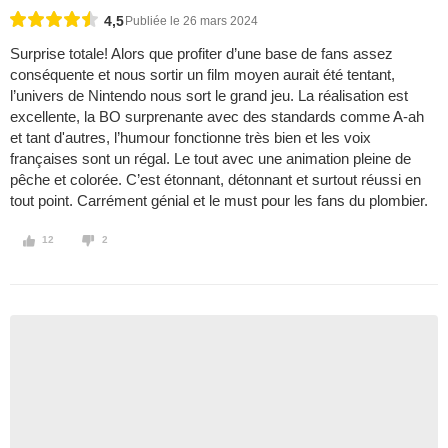
4,5
Publiée le 26 mars 2024
Surprise totale! Alors que profiter d’une base de fans assez
conséquente et nous sortir un film moyen aurait été tentant,
l’univers de Nintendo nous sort le grand jeu. La réalisation est
excellente, la BO surprenante avec des standards comme A-ah
et tant d'autres, l’humour fonctionne très bien et les voix
françaises sont un régal. Le tout avec une animation pleine de
pêche et colorée. C’est étonnant, détonnant et surtout réussi en
tout point. Carrément génial et le must pour les fans du plombier.
12
2