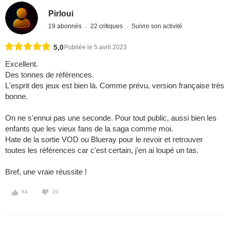
Pirloui
19 abonnés
22 critiques
Suivre son activité
5,0
Publiée le 5 avril 2023
Excellent.
Des tonnes de références.
L'esprit des jeux est bien là. Comme prévu, version française très
bonne.
On ne s'ennui pas une seconde. Pour tout public, aussi bien les
enfants que les vieux fans de la saga comme moi.
Hate de la sortie VOD ou Blueray pour le revoir et retrouver
toutes les références car c'est certain, j'en ai loupé un tas.
Bref, une vraie réussite !
94
20