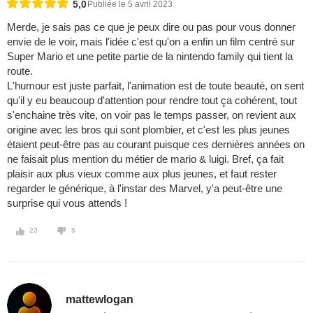
5,0
Publiée le 5 avril 2023
Merde, je sais pas ce que je peux dire ou pas pour vous donner
envie de le voir, mais l'idée c'est qu'on a enfin un film centré sur
Super Mario et une petite partie de la nintendo family qui tient la
route.
L'humour est juste parfait, l'animation est de toute beauté, on sent
qu'il y eu beaucoup d'attention pour rendre tout ça cohérent, tout
s'enchaine très vite, on voir pas le temps passer, on revient aux
origine avec les bros qui sont plombier, et c'est les plus jeunes
étaient peut-être pas au courant puisque ces dernières années on
ne faisait plus mention du métier de mario & luigi. Bref, ça fait
plaisir aux plus vieux comme aux plus jeunes, et faut rester
regarder le générique, à l'instar des Marvel, y'a peut-être une
surprise qui vous attends !
23
5
mattewlogan