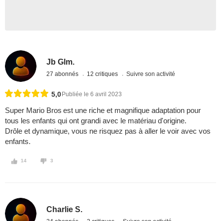
Jb Glm.
27 abonnés
12 critiques
Suivre son activité
5,0
Publiée le 6 avril 2023
Super Mario Bros est une riche et magnifique adaptation pour
tous les enfants qui ont grandi avec le matériau d'origine.
Drôle et dynamique, vous ne risquez pas à aller le voir avec vos
enfants.
14
3
Charlie S.