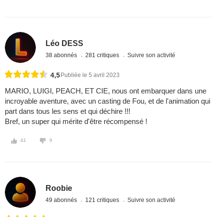
Léo DESS
38 abonnés
281 critiques
Suivre son activité
4,5
Publiée le 5 avril 2023
MARIO, LUIGI, PEACH, ET CIE, nous ont embarquer dans une
incroyable aventure, avec un casting de Fou, et de l'animation qui
part dans tous les sens et qui déchire !!!
Bref, un super qui mérite d'être récompensé !
41
9
Roobie
49 abonnés
121 critiques
Suivre son activité