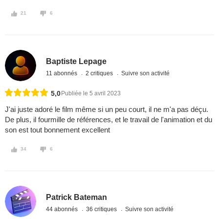
21
6
Baptiste Lepage
11 abonnés
2 critiques
Suivre son activité
5,0
Publiée le 5 avril 2023
J'ai juste adoré le film même si un peu court, il ne m'a pas déçu.
De plus, il fourmille de références, et le travail de l'animation et du
son est tout bonnement excellent
34
6
Patrick Bateman
44 abonnés
36 critiques
Suivre son activité