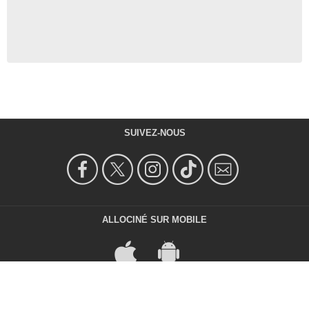
SUIVEZ-NOUS
ALLOCINÉ SUR MOBILE
ALLOCINÉ À L'ÉTRANGER