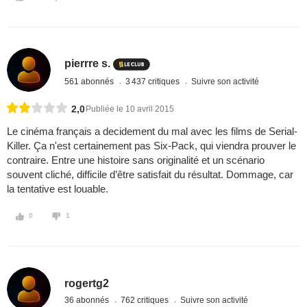
pierrre s.
561 abonnés
3 437 critiques
Suivre son activité
2,0
Publiée le 10 avril 2015
Le cinéma français a decidement du mal avec les films de Serial-
Killer. Ça n'est certainement pas Six-Pack, qui viendra prouver le
contraire. Entre une histoire sans originalité et un scénario
souvent cliché, difficile d’être satisfait du résultat. Dommage, car
la tentative est louable.
0
1
rogertg2
36 abonnés
762 critiques
Suivre son activité