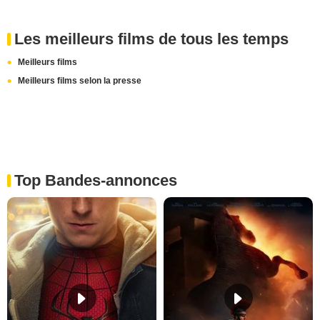
Les meilleurs films de tous les temps
Meilleurs films
Meilleurs films selon la presse
Top Bandes-annonces