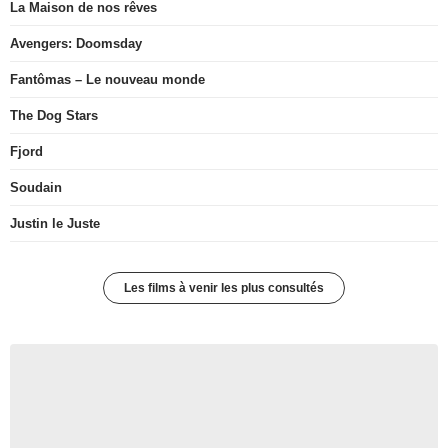
La Maison de nos rêves
Avengers: Doomsday
Fantômas – Le nouveau monde
The Dog Stars
Fjord
Soudain
Justin le Juste
Les films à venir les plus consultés