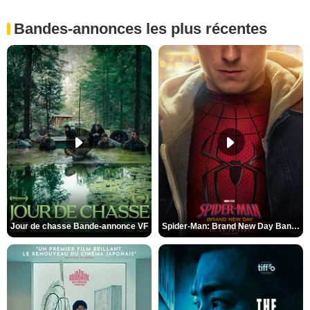
Bandes-annonces les plus récentes
Jour de chasse Bande-annonce VF
Spider-Man: Brand New Day Bande-annonce (3) VO STFR