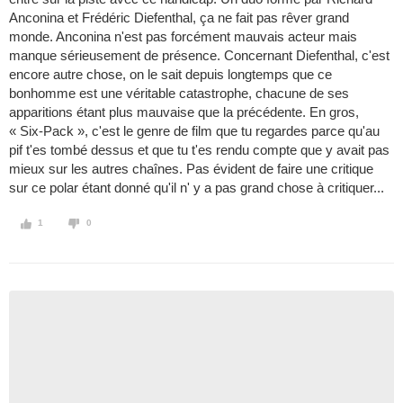
Anconina et Frédéric Diefenthal, ça ne fait pas rêver grand
monde. Anconina n'est pas forcément mauvais acteur mais
manque sérieusement de présence. Concernant Diefenthal, c'est
encore autre chose, on le sait depuis longtemps que ce
bonhomme est une véritable catastrophe, chacune de ses
apparitions étant plus mauvaise que la précédente. En gros,
« Six-Pack », c'est le genre de film que tu regardes parce qu'au
pif t'es tombé dessus et que tu t'es rendu compte que y avait pas
mieux sur les autres chaînes. Pas évident de faire une critique
sur ce polar étant donné qu'il n' y a pas grand chose à critiquer...
1
0