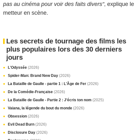
pas au cinéma pour voir des faits divers"
, explique le
metteur en scène.
Les secrets de tournage des films les
plus populaires lors des 30 derniers
jours
L'Odyssée
(2026)
Spider-Man: Brand New Day
(2026)
La Bataille de Gaulle - partie 1 : L'Âge de Fer
(2026)
De la Comédie-Française
(2026)
La Bataille de Gaulle - Partie 2 : J’écris ton nom
(2025)
Vaiana, la légende du bout du monde
(2026)
Obsession
(2026)
Evil Dead Burn
(2026)
Disclosure Day
(2026)