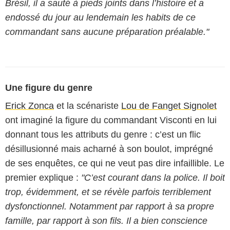
Brésil, il a sauté à pieds joints dans l’histoire et a
endossé du jour au lendemain les habits de ce
commandant sans aucune préparation préalable."
Une figure du genre
Erick Zonca
et la scénariste
Lou de Fanget Signolet
ont imaginé la figure du commandant Visconti en lui
donnant tous les attributs du genre : c’est un flic
désillusionné mais acharné à son boulot, imprégné
de ses enquêtes, ce qui ne veut pas dire infaillible. Le
premier explique :
"C’est courant dans la police. Il boit
trop, évidemment, et se révèle parfois terriblement
dysfonctionnel. Notamment par rapport à sa propre
famille, par rapport à son fils. Il a bien conscience