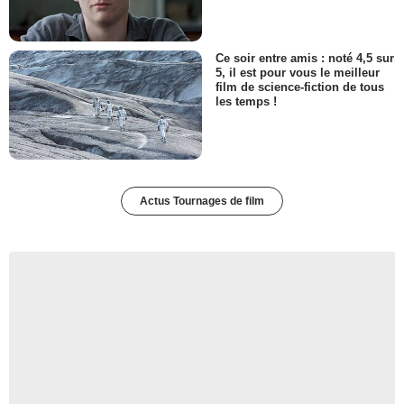
Ce soir entre amis : noté 4,5 sur
5, il est pour vous le meilleur
film de science-fiction de tous
les temps !
Actus Tournages de film