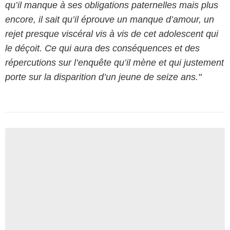
qu’il manque à ses obligations paternelles mais plus
encore, il sait qu’il éprouve un manque d’amour, un
rejet presque viscéral vis à vis de cet adolescent qui
le déçoit. Ce qui aura des conséquences et des
répercutions sur l’enquête qu’il mène et qui justement
porte sur la disparition d’un jeune de seize ans."