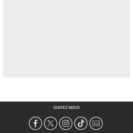
SUIVEZ-NOUS