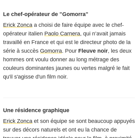
Le chef-opérateur de "Gomorra"
Erick Zonca
a choisi de faire équipe avec le chef-
opérateur italien
Paolo Carnera
, qui n’avait jamais
travaillé en France et qui est le directeur photo de la
série à succès
Gomorra
. Pour
Fleuve noir
, les deux
hommes ont voulu donner au long métrage des
couleurs dominantes jaunes ou vertes malgré le fait
qu'il s'agisse d'un film noir.
Une résidence graphique
Erick Zonca
et son équipe se sont beaucoup appuyés
sur des décors naturels et ont eu la chance de