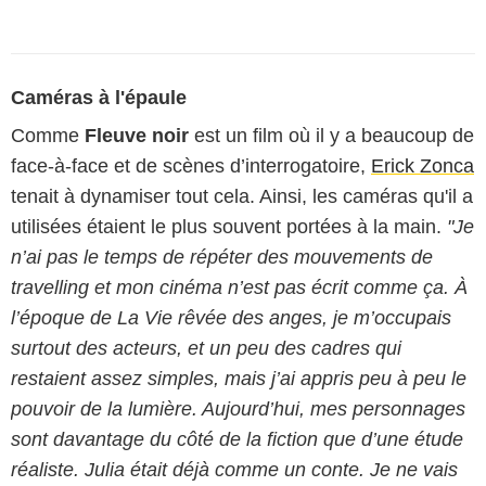
Caméras à l'épaule
Comme
Fleuve noir
est un film où il y a beaucoup de
face-à-face et de scènes d’interrogatoire,
Erick Zonca
tenait à dynamiser tout cela. Ainsi, les caméras qu'il a
utilisées étaient le plus souvent portées à la main.
"Je
n’ai pas le temps de répéter des mouvements de
travelling et mon cinéma n’est pas écrit comme ça. À
l’époque de La Vie rêvée des anges, je m’occupais
surtout des acteurs, et un peu des cadres qui
restaient assez simples, mais j’ai appris peu à peu le
pouvoir de la lumière. Aujourd’hui, mes personnages
sont davantage du côté de la fiction que d’une étude
réaliste. Julia était déjà comme un conte. Je ne vais