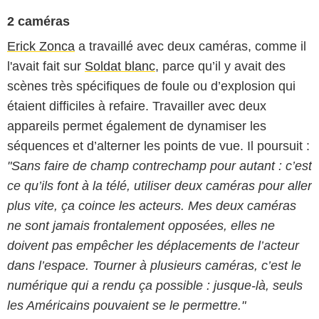
2 caméras
Erick Zonca
a travaillé avec deux caméras, comme il
l'avait fait sur
Soldat blanc
, parce qu’il y avait des
scènes très spécifiques de foule ou d’explosion qui
étaient difficiles à refaire. Travailler avec deux
appareils permet également de dynamiser les
séquences et d’alterner les points de vue. Il poursuit :
"Sans faire de champ contrechamp pour autant : c’est
ce qu’ils font à la télé, utiliser deux caméras pour aller
plus vite, ça coince les acteurs. Mes deux caméras
ne sont jamais frontalement opposées, elles ne
doivent pas empêcher les déplacements de l’acteur
dans l’espace. Tourner à plusieurs caméras, c’est le
numérique qui a rendu ça possible : jusque-là, seuls
les Américains pouvaient se le permettre."