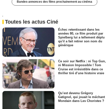
Bandes-annonces des films prochainement au cinéma
'
Toutes les actus Ciné
Échec retentissant dans les
années 80, ce film produit par
Spielberg lui a tellement déplu
qu'il a fait retirer son nom du
générique
Ce soir sur Netflix : ni Top Gun,
ni Mission Impossible ! Tom
Cruise est irrésistible dans ce
thriller tiré d’une histoire vraie
Qu’est devenu Grégory
Gatignol, qui jouait le méchant
Mondain dans Les Choristes ?