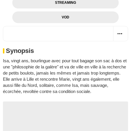
STREAMING
VOD
Synopsis
Isa, vingt ans, bourlingue avec pour tout bagage son sac à dos et
une "philosophie de la galère" et va de ville en ville à la recherche
de petits boulots, jamais les mêmes et jamais trop longtemps.
Elle arrive à Lille et rencontre Marie, vingt ans également, elle
aussi fille du Nord, solitaire, comme Isa, mais sauvage,
écorchée, revoltée contre sa condition sociale.