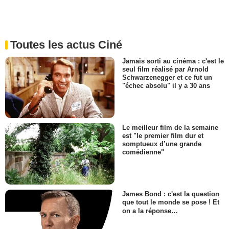
Toutes les actus Ciné
Jamais sorti au cinéma : c'est le
seul film réalisé par Arnold
Schwarzenegger et ce fut un
"échec absolu" il y a 30 ans
Le meilleur film de la semaine
est "le premier film dur et
somptueux d’une grande
comédienne"
James Bond : c'est la question
que tout le monde se pose ! Et
on a la réponse…