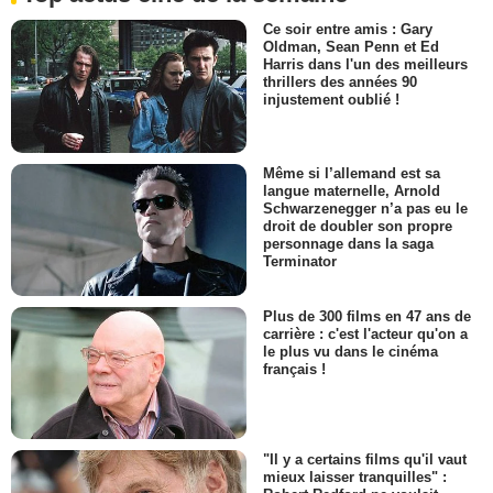
Ce soir entre amis : Gary
Oldman, Sean Penn et Ed
Harris dans l'un des meilleurs
thrillers des années 90
injustement oublié !
Même si l’allemand est sa
langue maternelle, Arnold
Schwarzenegger n’a pas eu le
droit de doubler son propre
personnage dans la saga
Terminator
Plus de 300 films en 47 ans de
carrière : c'est l'acteur qu'on a
le plus vu dans le cinéma
français !
"Il y a certains films qu'il vaut
mieux laisser tranquilles" :