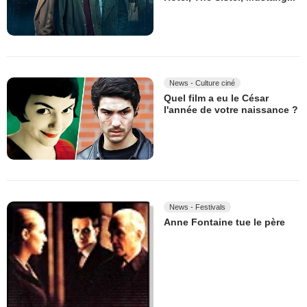
News - Culture ciné
Quel film a eu le César
l'année de votre naissance ?
News - Festivals
Anne Fontaine tue le père