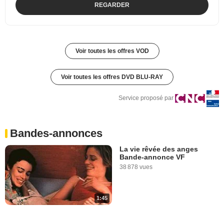
REGARDER
Voir toutes les offres VOD
Voir toutes les offres DVD BLU-RAY
Service proposé par
Bandes-annonces
La vie rêvée des anges
Bande-annonce VF
38 878 vues
1:45