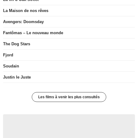
La Maison de nos rêves
Avengers: Doomsday
Fantômas – Le nouveau monde
The Dog Stars
Fjord
Soudain
Justin le Juste
Les films à venir les plus consultés