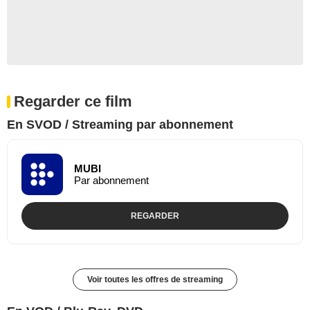
Regarder ce film
En SVOD / Streaming par abonnement
MUBI
Par abonnement
REGARDER
Voir toutes les offres de streaming