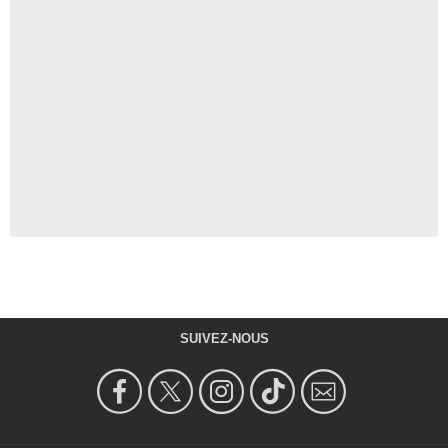
SUIVEZ-NOUS