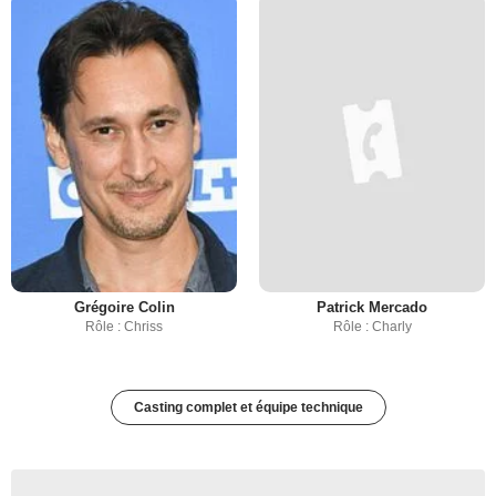
Grégoire Colin
Patrick Mercado
Rôle : Chriss
Rôle : Charly
Casting complet et équipe technique