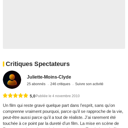
Critiques Spectateurs
Juliette-Moins-Clyde
25 abonnés
246 critiques
Suivre son activité
5,0
Publiée le 4 novembre 2010
Un film qui reste gravé quelque part dans l'esprit, sans qu'on
comprenne vraiment pourquoi, parce qu'il se rapproche de la vie,
peut-être aussi parce qu'il a tout de réaliste. J'ai rarement été
touchée à ce point par la dureté d'un film. La mise en scène de