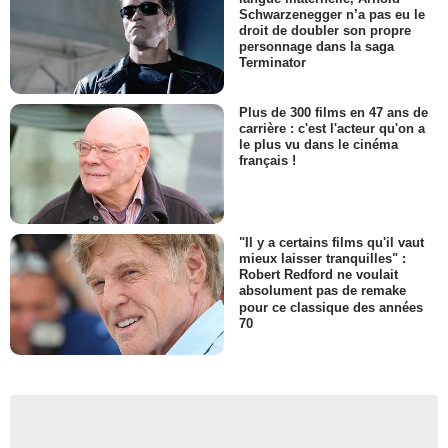
Schwarzenegger n’a pas eu le
droit de doubler son propre
personnage dans la saga
Terminator
Plus de 300 films en 47 ans de
carrière : c'est l'acteur qu'on a
le plus vu dans le cinéma
français !
"Il y a certains films qu'il vaut
mieux laisser tranquilles" :
Robert Redford ne voulait
absolument pas de remake
pour ce classique des années
70