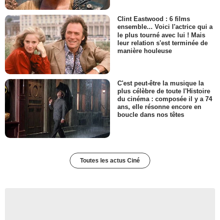
Clint Eastwood : 6 films
ensemble... Voici l'actrice qui a
le plus tourné avec lui ! Mais
leur relation s'est terminée de
manière houleuse
C'est peut-être la musique la
plus célèbre de toute l'Histoire
du cinéma : composée il y a 74
ans, elle résonne encore en
boucle dans nos têtes
Toutes les actus Ciné