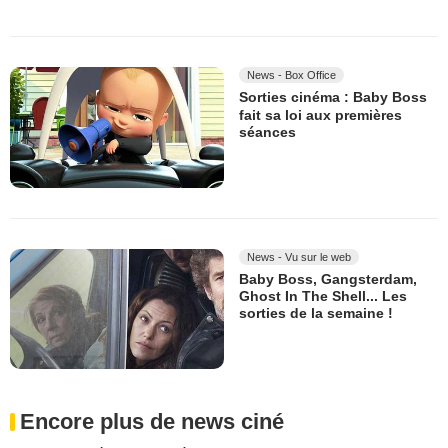
News - Box Office
Sorties cinéma : Baby Boss
fait sa loi aux premières
séances
News - Vu sur le web
Baby Boss, Gangsterdam,
Ghost In The Shell... Les
sorties de la semaine !
Encore plus de news ciné