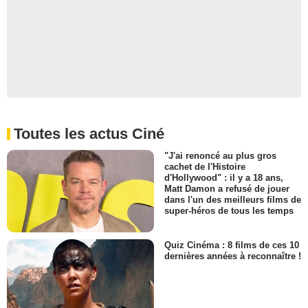
Toutes les actus Ciné
"J'ai renoncé au plus gros
cachet de l'Histoire
d'Hollywood" : il y a 18 ans,
Matt Damon a refusé de jouer
dans l'un des meilleurs films de
super-héros de tous les temps
Quiz Cinéma : 8 films de ces 10
dernières années à reconnaître !