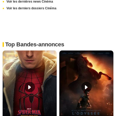
Voir les dernières news Cinéma
Voir les derniers dossiers Cinéma
Top Bandes-annonces