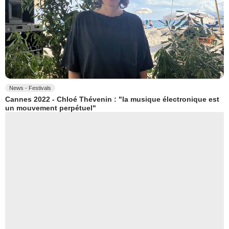
News - Festivals
Cannes 2022 - Chloé Thévenin : "la musique électronique est
un mouvement perpétuel"