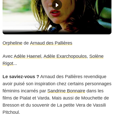
Orpheline
de
Arnaud des Pallières
Avec
Adèle Haenel
,
Adèle Exarchopoulos
,
Solène
Rigot
...
Le saviez-vous ?
Arnaud des Pallières revendique
avoir puisé son inspiration chez certains personnages
féminins incarnés par
Sandrine Bonnaire
dans les
films de Pialat et Varda. Mais aussi de Mouchette de
Bresson et du souvenir de La petite Vera de Vassili
Pitchoul.