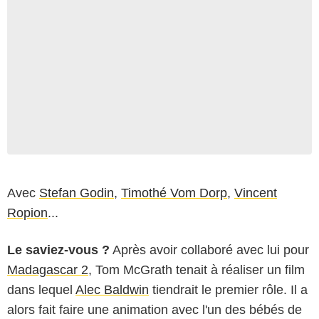
Avec
Stefan Godin
,
Timothé Vom Dorp
,
Vincent
Ropion
...
Le saviez-vous ?
Après avoir collaboré avec lui pour
Madagascar 2
, Tom McGrath tenait à réaliser un film
dans lequel
Alec Baldwin
tiendrait le premier rôle. Il a
alors fait faire une animation avec l'un des bébés de