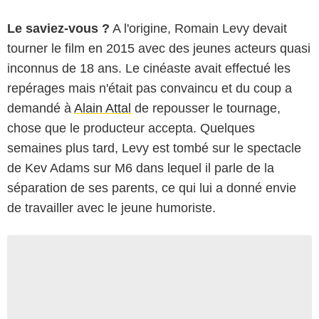
Le saviez-vous ?
A l'origine, Romain Levy devait
tourner le film en 2015 avec des jeunes acteurs quasi
inconnus de 18 ans. Le cinéaste avait effectué les
repérages mais n'était pas convaincu et du coup a
demandé à
Alain Attal
de repousser le tournage,
chose que le producteur accepta. Quelques
semaines plus tard, Levy est tombé sur le spectacle
de Kev Adams sur M6 dans lequel il parle de la
séparation de ses parents, ce qui lui a donné envie
de travailler avec le jeune humoriste.