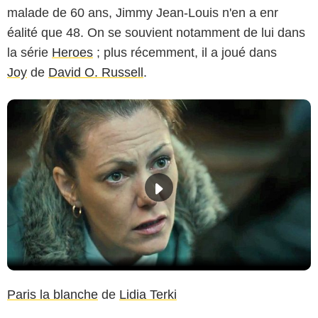
malade de 60 ans, Jimmy Jean-Louis n'en a enr
éalité que 48. On se souvient notamment de lui dans
la série
Heroes
; plus récemment, il a joué dans
Joy
de
David O. Russell
.
Paris la blanche
de
Lidia Terki