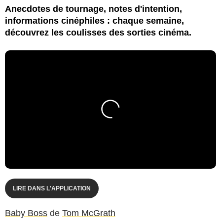
Anecdotes de tournage, notes d'intention,
informations cinéphiles : chaque semaine,
découvrez les coulisses des sorties cinéma.
LIRE DANS L'APPLICATION
Baby Boss
de
Tom McGrath