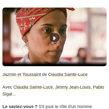
Jazmin et Toussaint
de
Claudia Sainte-Luce
Avec
Claudia Sainte-Luce
,
Jimmy Jean-Louis
,
Pablo
Sigal
...
Le saviez-vous ?
S'il joue le rôle d'un homme