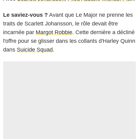
Le saviez-vous ?
Avant que Le Major ne prenne les
traits de Scarlett Johansson, le rôle devait être
incarnée par
Margot Robbie
. Cette dernière a décliné
l'offre pour se glisser dans les collants d'Harley Quinn
dans
Suicide Squad
.