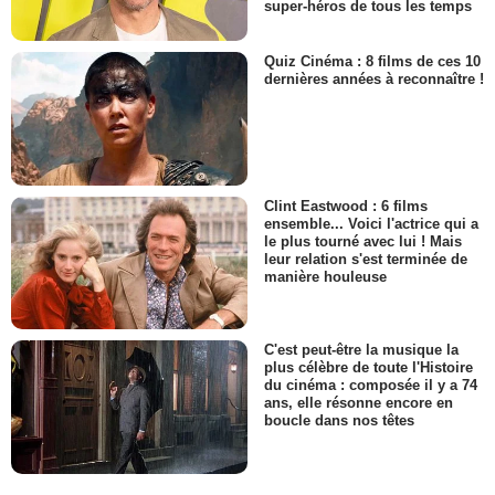
super-héros de tous les temps
Quiz Cinéma : 8 films de ces 10
dernières années à reconnaître !
Clint Eastwood : 6 films
ensemble... Voici l'actrice qui a
le plus tourné avec lui ! Mais
leur relation s'est terminée de
manière houleuse
C'est peut-être la musique la
plus célèbre de toute l'Histoire
du cinéma : composée il y a 74
ans, elle résonne encore en
boucle dans nos têtes