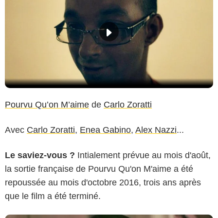
Pourvu Qu’on M’aime
de
Carlo Zoratti
Avec
Carlo Zoratti
,
Enea Gabino
,
Alex Nazzi
...
Le saviez-vous ?
Intialement prévue au mois d'août,
la sortie française de Pourvu Qu'on M'aime a été
repoussée au mois d'octobre 2016, trois ans après
que le film a été terminé.