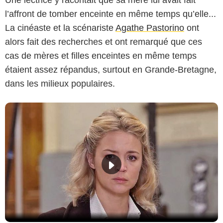
l’affront de tomber enceinte en même temps qu’elle...
La cinéaste et la scénariste
Agathe Pastorino
ont
alors fait des recherches et ont remarqué que ces
cas de mères et filles enceintes en même temps
étaient assez répandus, surtout en Grande-Bretagne,
dans les milieux populaires.