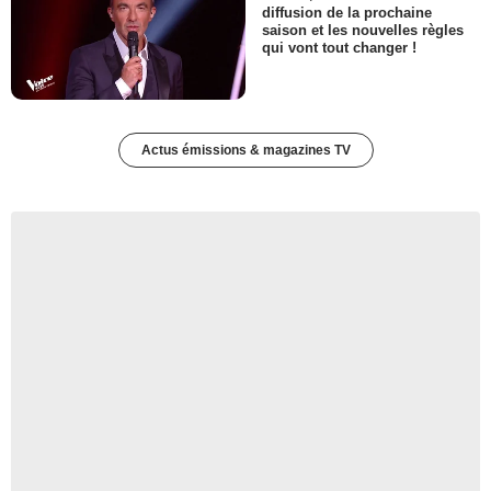
diffusion de la prochaine
saison et les nouvelles règles
qui vont tout changer !
Actus émissions & magazines TV