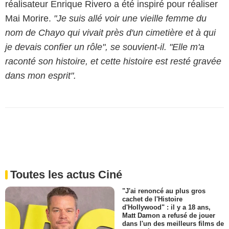
réalisateur Enrique Rivero a été inspiré pour réaliser
Mai Morire.
"Je suis allé voir une vieille femme du
nom de Chayo qui vivait près d'un cimetière et à qui
je devais confier un rôle", se souvient-il. "Elle m'a
raconté son histoire, et cette histoire est resté gravée
dans mon esprit".
Toutes les actus Ciné
"J'ai renoncé au plus gros
cachet de l'Histoire
d'Hollywood" : il y a 18 ans,
Matt Damon a refusé de jouer
dans l'un des meilleurs films de