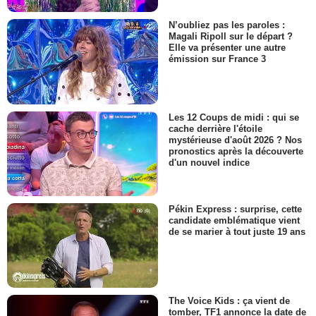
N’oubliez pas les paroles :
Magali Ripoll sur le départ ?
Elle va présenter une autre
émission sur France 3
Les 12 Coups de midi : qui se
cache derrière l'étoile
mystérieuse d'août 2026 ? Nos
pronostics après la découverte
d'un nouvel indice
Pékin Express : surprise, cette
candidate emblématique vient
de se marier à tout juste 19 ans
The Voice Kids : ça vient de
tomber, TF1 annonce la date de