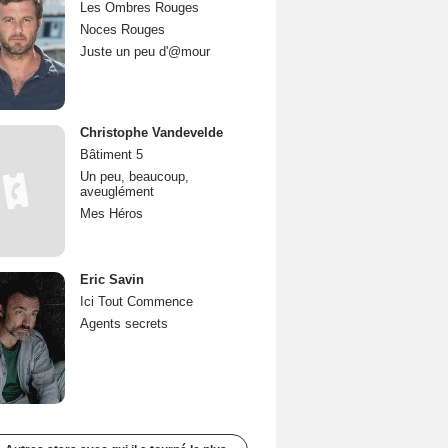
Les Ombres Rouges
Noces Rouges
Juste un peu d'@mour
Christophe Vandevelde
Bâtiment 5
Un peu, beaucoup,
aveuglément
Mes Héros
Eric Savin
Ici Tout Commence
Agents secrets