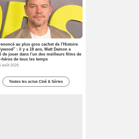
 renoncé au plus gros cachet de l'Histoire
lywood" : il y a 18 ans, Matt Damon a
é de jouer dans l'un des meilleurs films de
-héros de tous les temps
6 août 2026
Toutes les actus Ciné & Séries