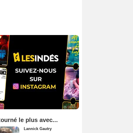
tourné le plus avec...
Lannick Gautry