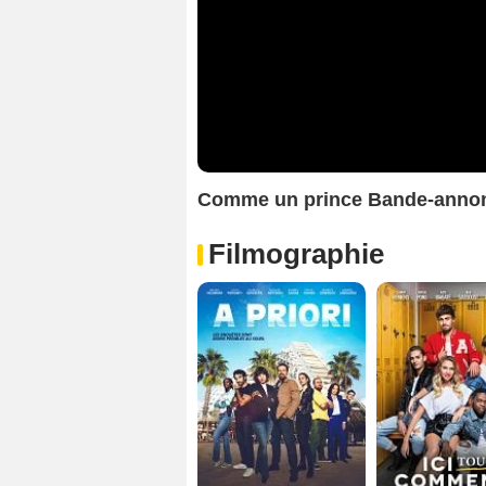
Comme un prince Bande-anno
Filmographie