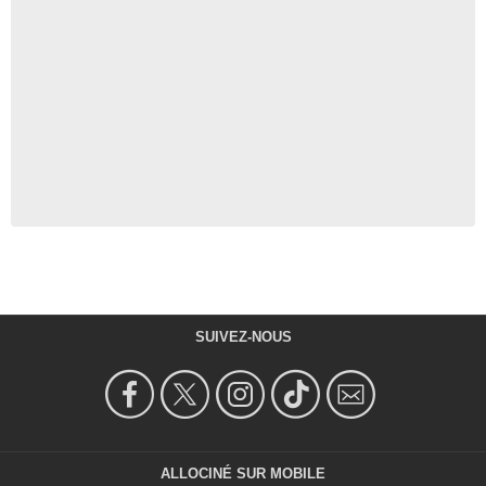
SUIVEZ-NOUS
ALLOCINÉ SUR MOBILE