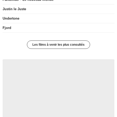
Justin le Juste
Undertone
Fjord
Les films à venir les plus consultés