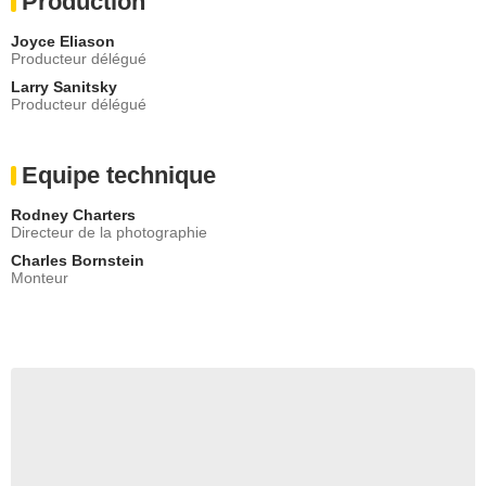
Production
Joyce Eliason
Producteur délégué
Larry Sanitsky
Producteur délégué
Equipe technique
Rodney Charters
Directeur de la photographie
Charles Bornstein
Monteur