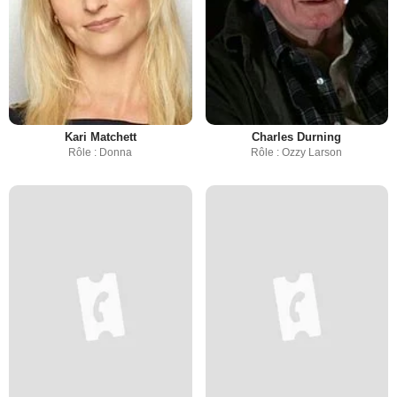
Kari Matchett
Charles Durning
Rôle : Donna
Rôle : Ozzy Larson