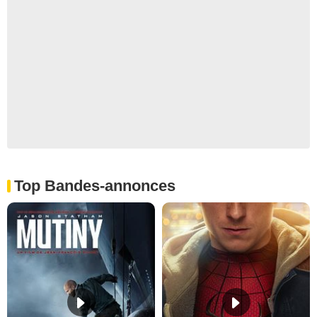
Top Bandes-annonces