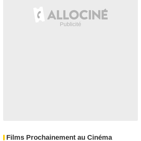
Films Prochainement au Cinéma