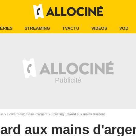
ÉRIES
STREAMING
TVACTU
VIDÉOS
VOD
ue
Edward aux mains d'argent
Casting Edward aux mains d'argent
ard aux mains d'arge