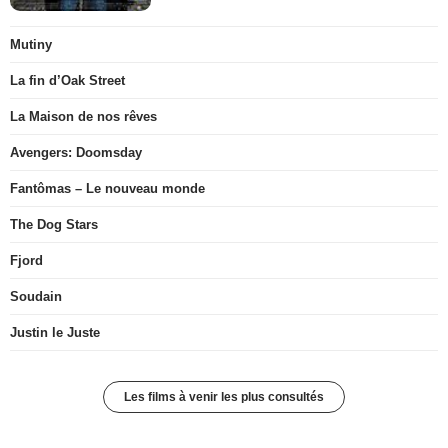
Mutiny
La fin d’Oak Street
La Maison de nos rêves
Avengers: Doomsday
Fantômas – Le nouveau monde
The Dog Stars
Fjord
Soudain
Justin le Juste
Les films à venir les plus consultés