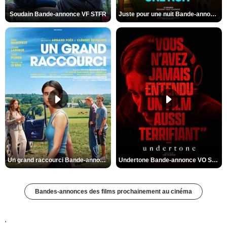
Soudain Bande-annonce VF STFR
Juste pour une nuit Bande-annonce VO STFR
Un grand raccourci Bande-annonce VF
Undertone Bande-annonce VO STFR
Bandes-annonces des films prochainement au cinéma
'