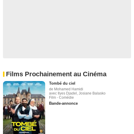
Films Prochainement au Cinéma
Tombé du ciel
de Mohamed Hamidi
avec Ilyes Djadel, Josiane Balasko
Film - Comédie
Bande-annonce