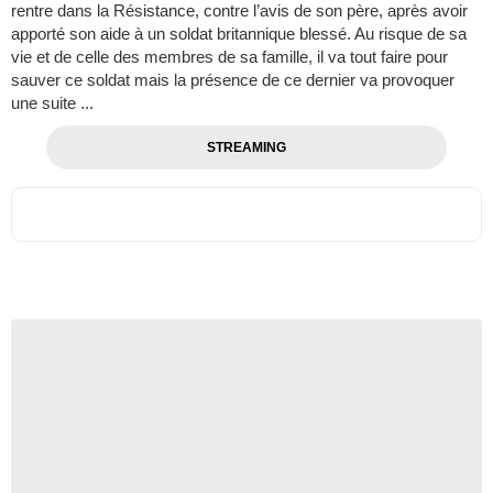
rentre dans la Résistance, contre l’avis de son père, après avoir
apporté son aide à un soldat britannique blessé. Au risque de sa
vie et de celle des membres de sa famille, il va tout faire pour
sauver ce soldat mais la présence de ce dernier va provoquer
une suite ...
STREAMING