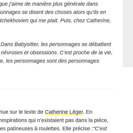
 que j’aime de manière plus générale dans
ersonnages se disent des choses alors qu’ils en
 tchekhovien qui me plait. Puis, chez Catherine,
Dans Babysitter, les personnages se débattent
 névroses et obsessions. C’est proche de la vie,
onte, les personnages sont des personnages
nue sur le texte de
Catherine Léger
. En
espirations qui n’existaient pas dans la pièce,
 patineuses à roulettes. Elle précise :
"C’est