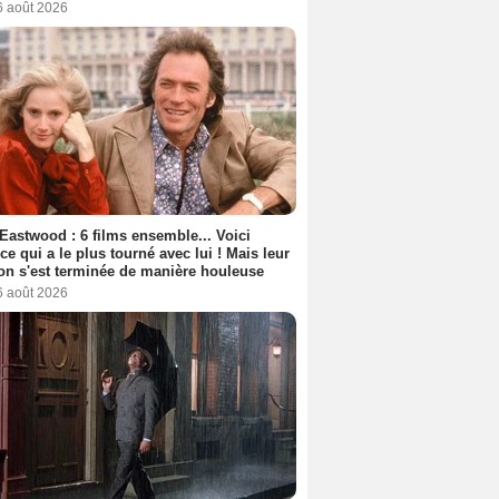
6 août 2026
 Eastwood : 6 films ensemble... Voici
rice qui a le plus tourné avec lui ! Mais leur
ion s'est terminée de manière houleuse
6 août 2026