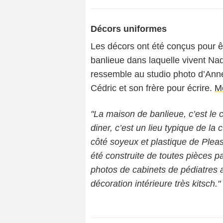
Décors uniformes
Les décors ont été conçus pour êt
banlieue dans laquelle vivent Nadi
ressemble au studio photo d’Anne
Cédric et son frère pour écrire.
M
"La maison de banlieue, c’est le 
diner, c’est un lieu typique de la
côté soyeux et plastique de Pleasa
été construite de toutes pièces pa
photos de cabinets de pédiatres a
décoration intérieure très kitsch."