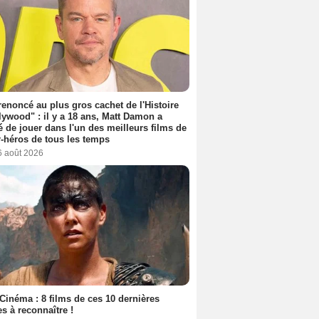
 renoncé au plus gros cachet de l'Histoire
lywood" : il y a 18 ans, Matt Damon a
é de jouer dans l'un des meilleurs films de
-héros de tous les temps
6 août 2026
Cinéma : 8 films de ces 10 dernières
s à reconnaître !