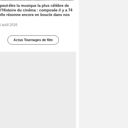
 peut-être la musique la plus célèbre de
 l'Histoire du cinéma : composée il y a 74
elle résonne encore en boucle dans nos
6 août 2026
Actus Tournages de film