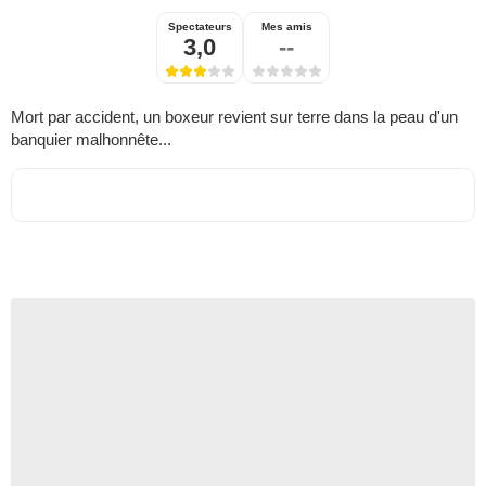
Spectateurs
Mes amis
3,0
--
Mort par accident, un boxeur revient sur terre dans la peau d'un
banquier malhonnête...