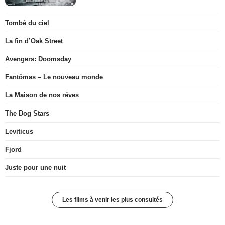
Tombé du ciel
La fin d’Oak Street
Avengers: Doomsday
Fantômas – Le nouveau monde
La Maison de nos rêves
The Dog Stars
Leviticus
Fjord
Juste pour une nuit
Les films à venir les plus consultés