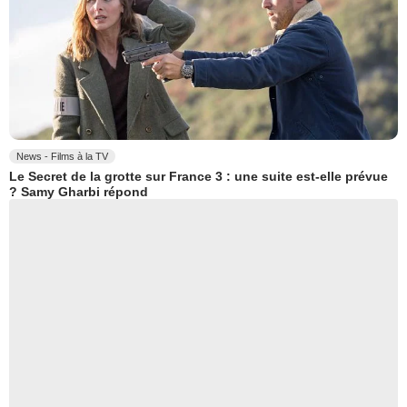
News - Films à la TV
Le Secret de la grotte sur France 3 : une suite est-elle prévue
? Samy Gharbi répond