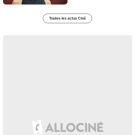
Toutes les actus Ciné