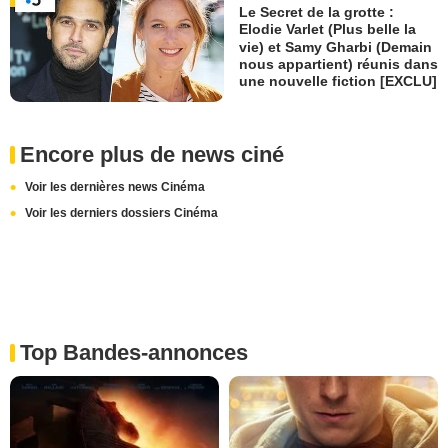
Le Secret de la grotte :
Elodie Varlet (Plus belle la
vie) et Samy Gharbi (Demain
nous appartient) réunis dans
une nouvelle fiction [EXCLU]
Encore plus de news ciné
Voir les dernières news Cinéma
Voir les derniers dossiers Cinéma
Top Bandes-annonces