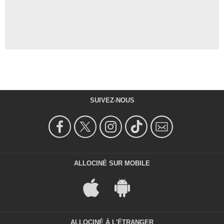
SUIVEZ-NOUS
ALLOCINÉ SUR MOBILE
ALLOCINÉ À L'ÉTRANGER