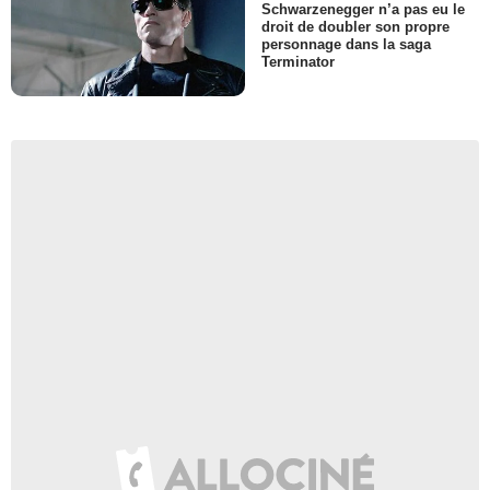
Schwarzenegger n’a pas eu le
droit de doubler son propre
personnage dans la saga
Terminator