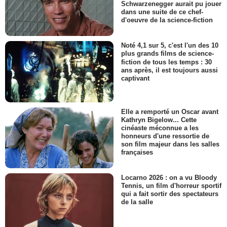
Schwarzenegger aurait pu jouer
dans une suite de ce chef-
d'oeuvre de la science-fiction
Noté 4,1 sur 5, c'est l'un des 10
plus grands films de science-
fiction de tous les temps : 30
ans après, il est toujours aussi
captivant
Elle a remporté un Oscar avant
Kathryn Bigelow... Cette
cinéaste méconnue a les
honneurs d'une ressortie de
son film majeur dans les salles
françaises
Locarno 2026 : on a vu Bloody
Tennis, un film d'horreur sportif
qui a fait sortir des spectateurs
de la salle