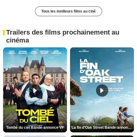
Tous les meilleurs films au ciné
Trailers des films prochainement au
cinéma
Tombé du ciel Bande-annonce VF
La fin d’Oak Street Bande-annonce VO STFR