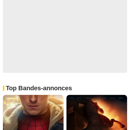
Top Bandes-annonces