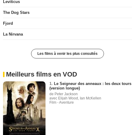
Leviticus
The Dog Stars
Fjord
La Nirvana
Les films à venir les plus consultés
Meilleurs films en VOD
1.
Le Seigneur des anneaux : les deux tours
(version longue)
de Peter Jackson
avec Elijah Wood, Ian McKellen
Film - Aventure