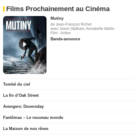
Films Prochainement au Cinéma
Mutiny
de Jean-François Richet
avec Jason Statham, Annabelle Wallis
Film - Action
Bande-annonce
Tombé du ciel
La fin d’Oak Street
Avengers: Doomsday
Fantômas – Le nouveau monde
La Maison de nos rêves