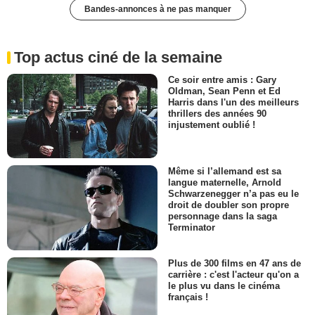
Bandes-annonces à ne pas manquer
Top actus ciné de la semaine
Ce soir entre amis : Gary
Oldman, Sean Penn et Ed
Harris dans l'un des meilleurs
thrillers des années 90
injustement oublié !
Même si l’allemand est sa
langue maternelle, Arnold
Schwarzenegger n’a pas eu le
droit de doubler son propre
personnage dans la saga
Terminator
Plus de 300 films en 47 ans de
carrière : c'est l'acteur qu'on a
le plus vu dans le cinéma
français !