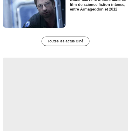
film de science-fiction intense,
entre Armageddon et 2012
Toutes les actus Ciné