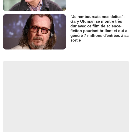
"Je remboursais mes dettes" :
Gary Oldman se montre très
dur avec ce film de science-
fiction pourtant brillant et qui a
généré 7 millions d'entrées à sa
sortie