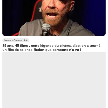
News - Culture ciné
85 ans, 45 films : cette légende du cinéma d'action a tourné
un film de science-fiction que personne n'a vu !