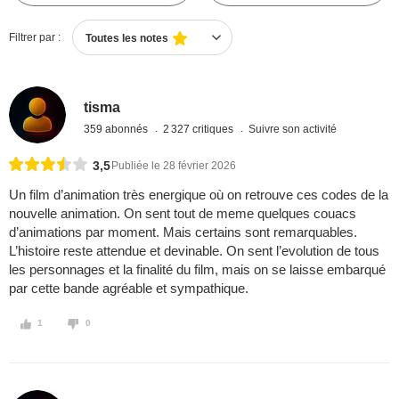
Filtrer par :
Toutes les notes
tisma
359 abonnés
2 327 critiques
Suivre son activité
3,5
Publiée le 28 février 2026
Un film d’animation très energique où on retrouve ces codes de la
nouvelle animation. On sent tout de meme quelques couacs
d’animations par moment. Mais certains sont remarquables.
L’histoire reste attendue et devinable. On sent l’evolution de tous
les personnages et la finalité du film, mais on se laisse embarqué
par cette bande agréable et sympathique.
1
0