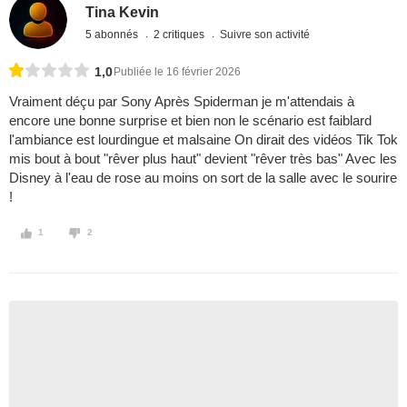
Tina Kevin
5 abonnés
2 critiques
Suivre son activité
1,0
Publiée le 16 février 2026
Vraiment déçu par Sony Après Spiderman je m'attendais à
encore une bonne surprise et bien non le scénario est faiblard
l'ambiance est lourdingue et malsaine On dirait des vidéos Tik Tok
mis bout à bout "rêver plus haut" devient "rêver très bas" Avec les
Disney à l'eau de rose au moins on sort de la salle avec le sourire
!
1
2