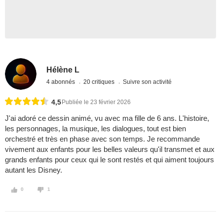
Hélène L
4 abonnés
20 critiques
Suivre son activité
4,5
Publiée le 23 février 2026
J'ai adoré ce dessin animé, vu avec ma fille de 6 ans. L'histoire,
les personnages, la musique, les dialogues, tout est bien
orchestré et très en phase avec son temps. Je recommande
vivement aux enfants pour les belles valeurs qu'il transmet et aux
grands enfants pour ceux qui le sont restés et qui aiment toujours
autant les Disney.
0
1