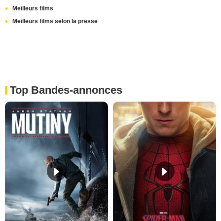
Meilleurs films
Meilleurs films selon la presse
Top Bandes-annonces