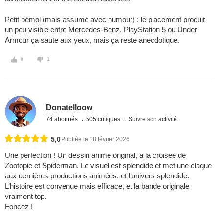
Petit bémol (mais assumé avec humour) : le placement produit
un peu visible entre Mercedes-Benz, PlayStation 5 ou Under
Armour ça saute aux yeux, mais ça reste anecdotique.
0
1
Donatelloow
74 abonnés
505 critiques
Suivre son activité
5,0
Publiée le 18 février 2026
Une perfection ! Un dessin animé original, à la croisée de
Zootopie et Spiderman. Le visuel est splendide et met une claque
aux dernières productions animées, et l’univers splendide.
L’histoire est convenue mais efficace, et la bande originale
vraiment top.
Foncez !