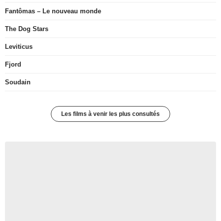
Fantômas – Le nouveau monde
The Dog Stars
Leviticus
Fjord
Soudain
Les films à venir les plus consultés