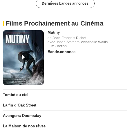
Dernières bandes annonces
Films Prochainement au Cinéma
Mutiny
de Jean-François Richet
avec Jason Statham, Annabelle Wallis
Film - Action
Bande-annonce
Tombé du ciel
La fin d’Oak Street
Avengers: Doomsday
La Maison de nos rêves