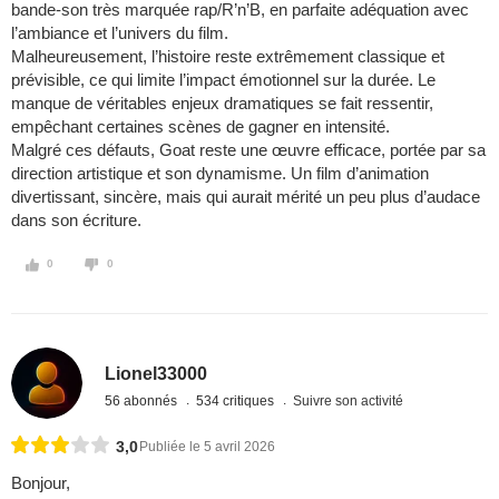
bande-son très marquée rap/R’n’B, en parfaite adéquation avec
l’ambiance et l’univers du film.
Malheureusement, l’histoire reste extrêmement classique et
prévisible, ce qui limite l’impact émotionnel sur la durée. Le
manque de véritables enjeux dramatiques se fait ressentir,
empêchant certaines scènes de gagner en intensité.
Malgré ces défauts, Goat reste une œuvre efficace, portée par sa
direction artistique et son dynamisme. Un film d’animation
divertissant, sincère, mais qui aurait mérité un peu plus d’audace
dans son écriture.
0
0
Lionel33000
56 abonnés
534 critiques
Suivre son activité
3,0
Publiée le 5 avril 2026
Bonjour,