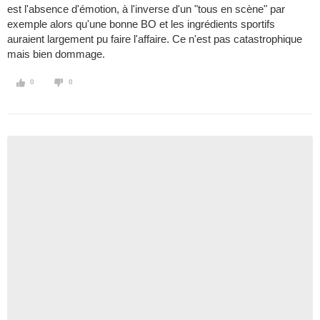
est l'absence d'émotion, à l'inverse d'un "tous en scène" par
exemple alors qu'une bonne BO et les ingrédients sportifs
auraient largement pu faire l'affaire. Ce n'est pas catastrophique
mais bien dommage.
0
0