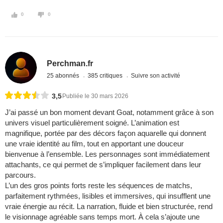
0
0
Perchman.fr
25 abonnés
385 critiques
Suivre son activité
3,5
Publiée le 30 mars 2026
J’ai passé un bon moment devant Goat, notamment grâce à son
univers visuel particulièrement soigné. L’animation est
magnifique, portée par des décors façon aquarelle qui donnent
une vraie identité au film, tout en apportant une douceur
bienvenue à l’ensemble. Les personnages sont immédiatement
attachants, ce qui permet de s’impliquer facilement dans leur
parcours.
L’un des gros points forts reste les séquences de matchs,
parfaitement rythmées, lisibles et immersives, qui insufflent une
vraie énergie au récit. La narration, fluide et bien structurée, rend
le visionnage agréable sans temps mort. À cela s’ajoute une