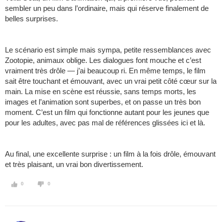
sembler un peu dans l’ordinaire, mais qui réserve finalement de
belles surprises.
Le scénario est simple mais sympa, petite ressemblances avec
Zootopie, animaux oblige. Les dialogues font mouche et c’est
vraiment très drôle — j’ai beaucoup ri. En même temps, le film
sait être touchant et émouvant, avec un vrai petit côté cœur sur la
main. La mise en scène est réussie, sans temps morts, les
images et l’animation sont superbes, et on passe un très bon
moment. C’est un film qui fonctionne autant pour les jeunes que
pour les adultes, avec pas mal de références glissées ici et là.
Au final, une excellente surprise : un film à la fois drôle, émouvant
et très plaisant, un vrai bon divertissement.
0
0