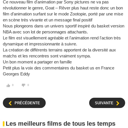
Ce nouveau film d'animation par Sony pictures ne va pas
révolutionner le genre, Goat – Rêver plus haut reste donc un bon
film d’animation surfant sur le mode Zootopie, porté par une mise
en scène très vivante et un message final positif
Nous plongeons dans un univers sportif inspiré du basket version
NBA avec son lot de personnages attachants.
Le film est visuellement agréable et l'animation rend l'action très
dynamique et impressionnante à suivre.
La création de différents terrains apportent de la diversité aux
matchs et les rencontres sont vraiment sympa.
Un bon moment a partager en famille
Petit plus la voix des commentaires du basket us en France
Georges Eddy
0
0
PRÉCÉDENTE
SUIVANTE
Les meilleurs films de tous les temps