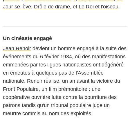
Jour se lève
,
Drôle de drame
, et
Le Roi et l'oiseau
.
Un cinéaste engagé
Jean Renoir
devient un homme engagé à la suite des
événements du 6 février 1934, où des manifestations
emmenées par les ligues nationalistes ont dégénéré
en émeutes à quelques pas de l'Assemblée
nationale. Renoir réalise, un an avant la victoire du
Front Populaire, un film prémonitoire : une
coopérative ouvrière lutte contre la pourriture des
patrons tandis qu'un tribunal populaire juge un
meurtre commis au nom des exploités.