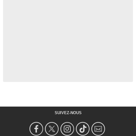
SUIVEZ-NOUS