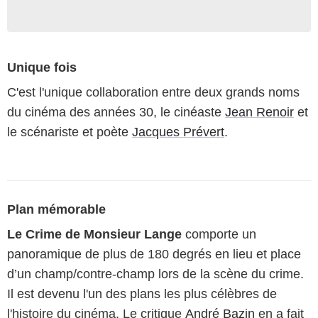
Unique fois
C'est l'unique collaboration entre deux grands noms
du cinéma des années 30, le cinéaste
Jean Renoir
et
le scénariste et poète
Jacques Prévert
.
Plan mémorable
Le Crime de Monsieur Lange
comporte un
panoramique de plus de 180 degrés en lieu et place
d’un champ/contre-champ lors de la scène du crime.
Il est devenu l'un des plans les plus célèbres de
l'histoire du cinéma. Le critique
André Bazin
en a fait