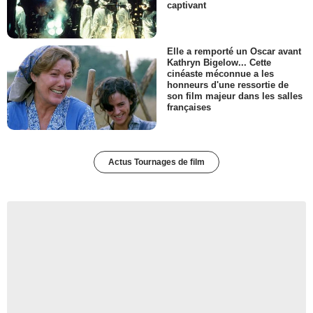
captivant
Elle a remporté un Oscar avant
Kathryn Bigelow... Cette
cinéaste méconnue a les
honneurs d'une ressortie de
son film majeur dans les salles
françaises
Actus Tournages de film