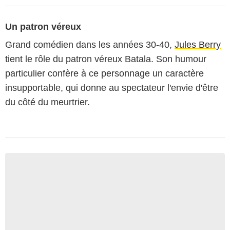
Un patron véreux
Grand comédien dans les années 30-40,
Jules Berry
tient le rôle du patron véreux Batala. Son humour
particulier confère à ce personnage un caractère
insupportable, qui donne au spectateur l'envie d'être
du côté du meurtrier.