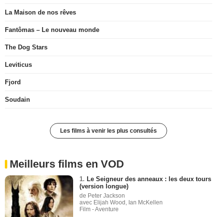
La Maison de nos rêves
Fantômas – Le nouveau monde
The Dog Stars
Leviticus
Fjord
Soudain
Les films à venir les plus consultés
Meilleurs films en VOD
1.
Le Seigneur des anneaux : les deux tours
(version longue)
de Peter Jackson
avec Elijah Wood, Ian McKellen
Film - Aventure