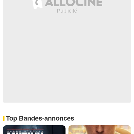
Top Bandes-annonces