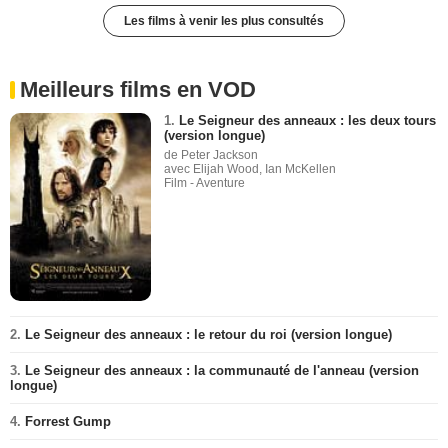
Les films à venir les plus consultés
Meilleurs films en VOD
1.
Le Seigneur des anneaux : les deux tours
(version longue)
de Peter Jackson
avec Elijah Wood, Ian McKellen
Film - Aventure
2.
Le Seigneur des anneaux : le retour du roi (version longue)
3.
Le Seigneur des anneaux : la communauté de l'anneau (version
longue)
4.
Forrest Gump