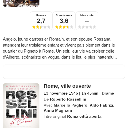
Presse
Spectateurs
Mes amis
2,7
3,6
--
Angelo, jeune carrossier Romain, et son épouse Rossana
attendent leur troisième enfant et vivent paisiblement dans le
quartier du Pigneto à Rome. Un soir, leur vie va croiser celle
d’Alberto, scénariste en vogue, dans le lieu le plus inattendu...
Rome, ville ouverte
13 novembre 1946
|
1h 45min
|
Drame
De
Roberto Rossellini
Avec
Marcello Pagliero
,
Aldo Fabrizi
,
Anna Magnani
Titre original
Roma città aperta