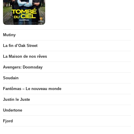
Mutiny
La fin d’Oak Street
La Maison de nos rêves
Avengers: Doomsday
Soudain
Fantômas – Le nouveau monde
Justin le Juste
Undertone
Fjord