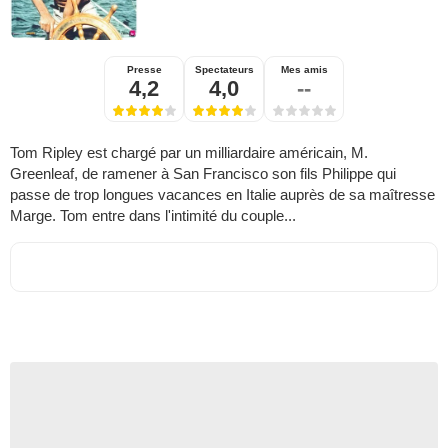
Presse
Spectateurs
Mes amis
4,2
4,0
--
Tom Ripley est chargé par un milliardaire américain, M.
Greenleaf, de ramener à San Francisco son fils Philippe qui
passe de trop longues vacances en Italie auprès de sa maîtresse
Marge. Tom entre dans l'intimité du couple...