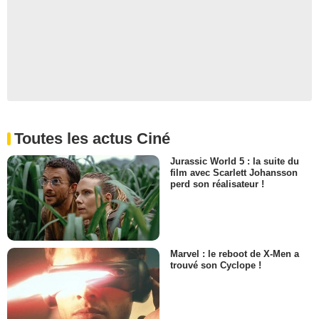
Toutes les actus Ciné
Jurassic World 5 : la suite du
film avec Scarlett Johansson
perd son réalisateur !
Marvel : le reboot de X-Men a
trouvé son Cyclope !