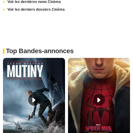
Voir les dernières news Cinéma
Voir les derniers dossiers Cinéma
Top Bandes-annonces