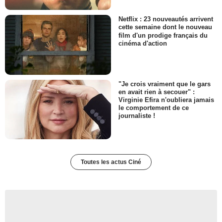
Netflix : 23 nouveautés arrivent
cette semaine dont le nouveau
film d'un prodige français du
cinéma d'action
"Je crois vraiment que le gars
en avait rien à secouer" :
Virginie Efira n'oubliera jamais
le comportement de ce
journaliste !
Toutes les actus Ciné