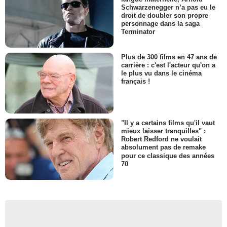
Schwarzenegger n’a pas eu le
droit de doubler son propre
personnage dans la saga
Terminator
Plus de 300 films en 47 ans de
carrière : c'est l'acteur qu'on a
le plus vu dans le cinéma
français !
"Il y a certains films qu'il vaut
mieux laisser tranquilles" :
Robert Redford ne voulait
absolument pas de remake
pour ce classique des années
70