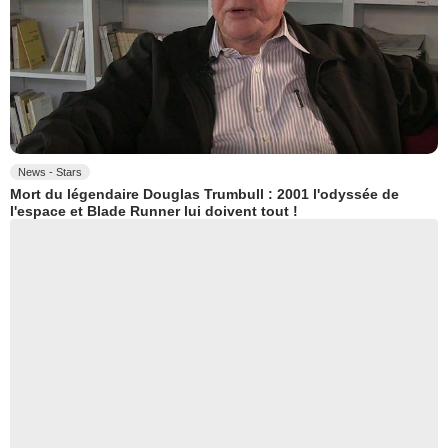
News - Stars
Mort du légendaire Douglas Trumbull : 2001 l'odyssée de
l'espace et Blade Runner lui doivent tout !