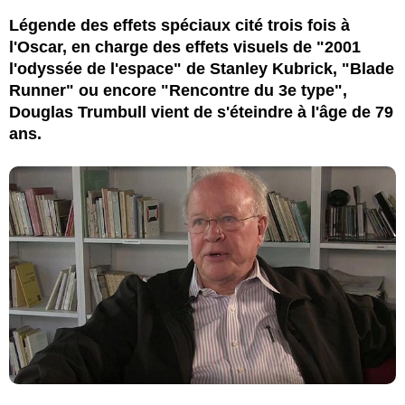
Légende des effets spéciaux cité trois fois à
l'Oscar, en charge des effets visuels de "2001
l'odyssée de l'espace" de Stanley Kubrick, "Blade
Runner" ou encore "Rencontre du 3e type",
Douglas Trumbull vient de s'éteindre à l'âge de 79
ans.