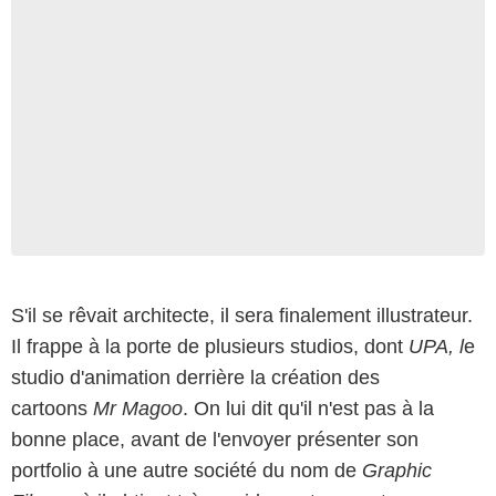
S'il se rêvait architecte, il sera finalement illustrateur.
Il frappe à la porte de plusieurs studios, dont
UPA, l
e
studio d'animation derrière la création des
cartoons
Mr Magoo
. On lui dit qu'il n'est pas à la
bonne place, avant de l'envoyer présenter son
portfolio à une autre société du nom de
Graphic