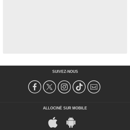
SUIVEZ-NOUS
ALLOCINÉ SUR MOBILE