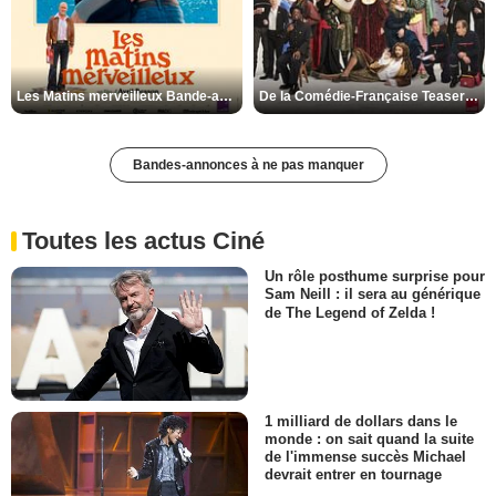
Les Matins merveilleux Bande-annonce VF
De la Comédie-Française Teaser VF
Bandes-annonces à ne pas manquer
Toutes les actus Ciné
Un rôle posthume surprise pour
Sam Neill : il sera au générique
de The Legend of Zelda !
1 milliard de dollars dans le
monde : on sait quand la suite
de l'immense succès Michael
devrait entrer en tournage