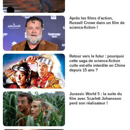
Après les films d'action,
Russell Crowe dans un film de
science-fiction !
Retour vers le futur : pourquoi
cette saga de science-fiction
culte est-elle interdite en Chine
depuis 15 ans ?
Jurassic World 5 : la suite du
film avec Scarlett Johansson
perd son réalisateur !