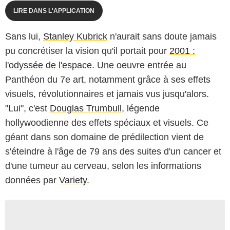
LIRE DANS L'APPLICATION
Sans lui,
Stanley Kubrick
n'aurait sans doute jamais
pu concrétiser la vision qu'il portait pour
2001 :
l'odyssée de l'espace
. Une oeuvre entrée au
Panthéon du 7e art, notamment grâce à ses effets
visuels, révolutionnaires et jamais vus jusqu'alors.
"Lui", c'est
Douglas Trumbull
, légende
hollywoodienne des effets spéciaux et visuels. Ce
géant dans son domaine de prédilection vient de
s'éteindre à l'âge de 79 ans des suites d'un cancer et
d'une tumeur au cerveau, selon les informations
données par
Variety
.