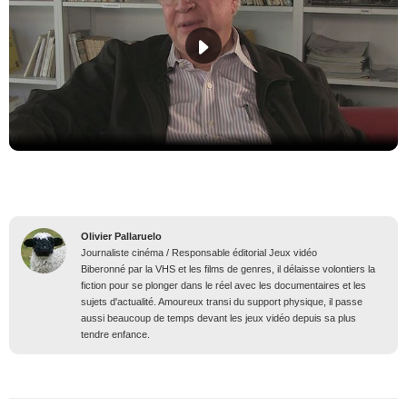
Olivier Pallaruelo
Journaliste cinéma / Responsable éditorial Jeux vidéo
Biberonné par la VHS et les films de genres, il délaisse volontiers la
fiction pour se plonger dans le réel avec les documentaires et les
sujets d'actualité. Amoureux transi du support physique, il passe
aussi beaucoup de temps devant les jeux vidéo depuis sa plus
tendre enfance.