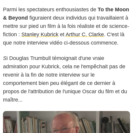
Parmi les spectateurs enthousiastes de
To the Moon
& Beyond
figuraient deux individus qui travaillaient à
mettre sur pied un film à la fois réaliste et de science-
fiction :
Stanley Kubrick
et
Arthur C. Clarke
. C'est là
que notre interview vidéo ci-dessous commence.
S
i Douglas Trumbull témoignait d'une vraie
admiration pour Kubrick, cela ne l'empêchait pas de
revenir à la fin de notre interview sur le
comportement bien peu élégant de ce dernier à
propos de l'attribution de l'unique Oscar du film et du
maître...