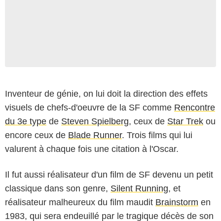
Inventeur de génie, on lui doit la direction des effets
visuels de chefs-d'oeuvre de la SF comme
Rencontre
du 3e type
de
Steven Spielberg
, ceux de
Star Trek
ou
encore ceux de
Blade Runner
. Trois films qui lui
valurent à chaque fois une citation à l'Oscar.
Il fut aussi réalisateur d'un film de SF devenu un petit
classique dans son genre,
Silent Running
, et
réalisateur malheureux du film maudit
Brainstorm
en
1983, qui sera endeuillé par le tragique décès de son