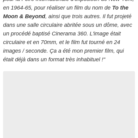
en 1964-65, pour réaliser un film du nom de
To the
Moon & Beyond
, ainsi que trois autres. Il fut projeté
dans une salle circulaire abritée sous un dôme, avec
un procédé baptisé Cinerama 360. L'image était
circulaire et en 70mm, et le film fut tourné en 24
images / seconde. Ça a été mon premier film, qui
était déjà dans un format très inhabituel !"