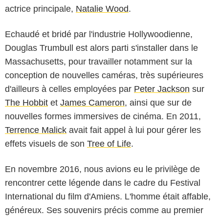
actrice principale,
Natalie Wood
.
Echaudé et bridé par l'industrie Hollywoodienne,
Douglas Trumbull est alors parti s'installer dans le
Massachusetts, pour travailler notamment sur la
conception de nouvelles caméras, très supérieures
d'ailleurs à celles employées par
Peter Jackson
sur
The Hobbit
et
James Cameron
, ainsi que sur de
nouvelles formes immersives de cinéma. En 2011,
Terrence Malick
avait fait appel à lui pour gérer les
effets visuels de son
Tree of Life
.
En novembre 2016, nous avions eu le privilège de
rencontrer cette légende dans le cadre du Festival
International du film d'Amiens. L'homme était affable,
généreux. Ses souvenirs précis comme au premier