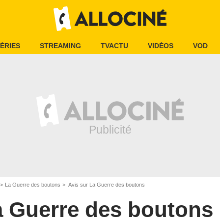
ÉRIES
STREAMING
TVACTU
VIDÉOS
VOD
La Guerre des boutons
Avis sur La Guerre des boutons
a Guerre des boutons