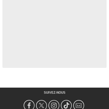
SUIVEZ-NOUS