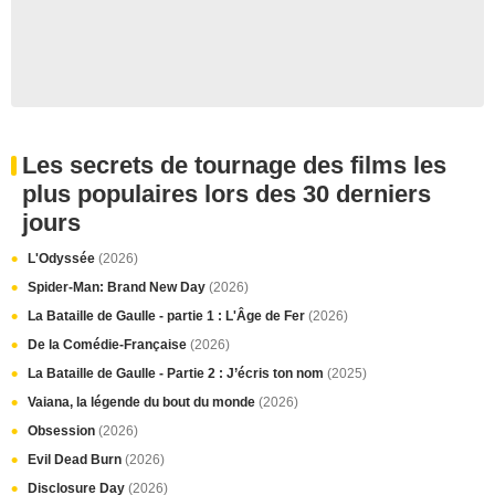
Les secrets de tournage des films les
plus populaires lors des 30 derniers
jours
L'Odyssée
(2026)
Spider-Man: Brand New Day
(2026)
La Bataille de Gaulle - partie 1 : L'Âge de Fer
(2026)
De la Comédie-Française
(2026)
La Bataille de Gaulle - Partie 2 : J’écris ton nom
(2025)
Vaiana, la légende du bout du monde
(2026)
Obsession
(2026)
Evil Dead Burn
(2026)
Disclosure Day
(2026)